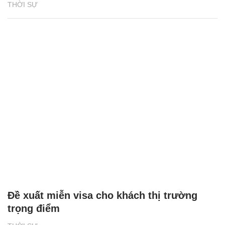
THỜI SỰ
Đề xuất miễn visa cho khách thị trường
trọng điểm