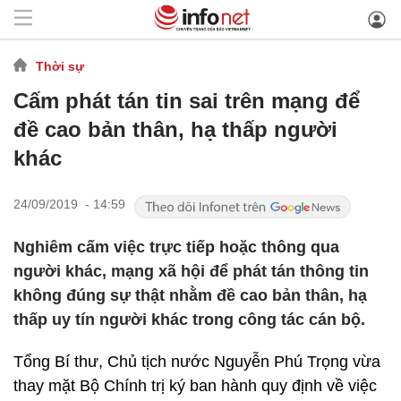
Thời sự
Cấm phát tán tin sai trên mạng để
đề cao bản thân, hạ thấp người
khác
24/09/2019 - 14:59
Nghiêm cấm việc trực tiếp hoặc thông qua
người khác, mạng xã hội để phát tán thông tin
không đúng sự thật nhằm đề cao bản thân, hạ
thấp uy tín người khác trong công tác cán bộ.
Tổng Bí thư, Chủ tịch nước Nguyễn Phú Trọng vừa
thay mặt Bộ Chính trị ký ban hành quy định về việc