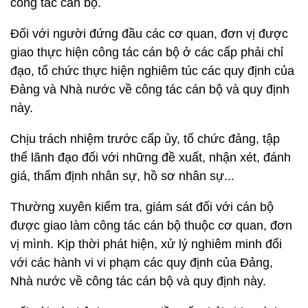
công tác cán bộ.
Đối với người đứng đầu các cơ quan, đơn vị được
giao thực hiện công tác cán bộ ở các cấp phải chỉ
đạo, tổ chức thực hiện nghiêm túc các quy định của
Đảng và Nhà nước về công tác cán bộ và quy định
này.
Chịu trách nhiệm trước cấp ủy, tổ chức đảng, tập
thể lãnh đạo đối với những đề xuất, nhận xét, đánh
giá, thẩm định nhân sự, hồ sơ nhân sự...
Thường xuyên kiểm tra, giám sát đối với cán bộ
được giao làm công tác cán bộ thuộc cơ quan, đơn
vị mình. Kịp thời phát hiện, xử lý nghiêm minh đối
với các hành vi vi phạm các quy định của Đảng,
Nhà nước về công tác cán bộ và quy định này.