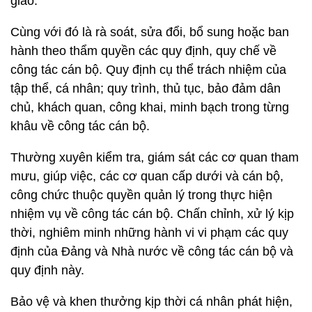
giao.
Cùng với đó là rà soát, sửa đổi, bổ sung hoặc ban
hành theo thẩm quyền các quy định, quy chế về
công tác cán bộ. Quy định cụ thể trách nhiệm của
tập thể, cá nhân; quy trình, thủ tục, bảo đảm dân
chủ, khách quan, công khai, minh bạch trong từng
khâu về công tác cán bộ.
Thường xuyên kiểm tra, giám sát các cơ quan tham
mưu, giúp việc, các cơ quan cấp dưới và cán bộ,
công chức thuộc quyền quản lý trong thực hiện
nhiệm vụ về công tác cán bộ. Chấn chỉnh, xử lý kịp
thời, nghiêm minh những hành vi vi phạm các quy
định của Đảng và Nhà nước về công tác cán bộ và
quy định này.
Bảo vệ và khen thưởng kịp thời cá nhân phát hiện,