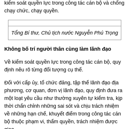
kiểm soát quyền lực trong công tác cán bộ và chống
chạy chức, chạy quyền.
Tổng Bí thư, Chủ tịch nước Nguyễn Phú Trọng
Không bố trí người thân cùng làm lãnh đạo
Về kiểm soát quyền lực trong công tác cán bộ, quy
định nêu rõ từng đối tượng cụ thể.
Đối với cấp ủy, tổ chức đảng, tập thể lãnh đạo địa
phương, cơ quan, đơn vị lãnh đạo, quy định đưa ra
một loạt yêu cầu như thường xuyên tự kiểm tra, kịp
thời chấn chỉnh những sai sót và chịu trách nhiệm
về những hạn chế, khuyết điểm trong công tác cán
bộ thuộc phạm vi, thẩm quyền, trách nhiệm được