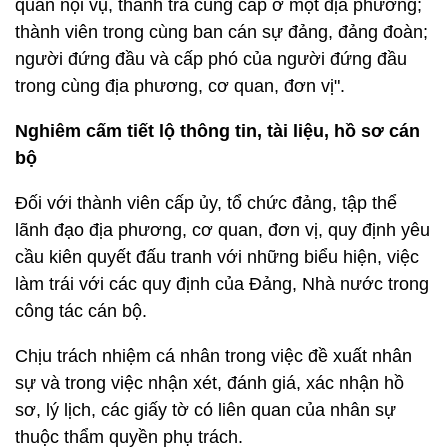
quan nội vụ, thanh tra cùng cấp ở một địa phương;
thành viên trong cùng ban cán sự đảng, đảng đoàn;
người đứng đầu và cấp phó của người đứng đầu
trong cùng địa phương, cơ quan, đơn vị".
Nghiêm cấm tiết lộ thông tin, tài liệu, hồ sơ cán
bộ
Đối với thành viên cấp ủy, tổ chức đảng, tập thể
lãnh đạo địa phương, cơ quan, đơn vị, quy định yêu
cầu kiên quyết đấu tranh với những biểu hiện, việc
làm trái với các quy định của Đảng, Nhà nước trong
công tác cán bộ.
Chịu trách nhiệm cá nhân trong việc đề xuất nhân
sự và trong việc nhận xét, đánh giá, xác nhận hồ
sơ, lý lịch, các giấy tờ có liên quan của nhân sự
thuộc thẩm quyền phụ trách.