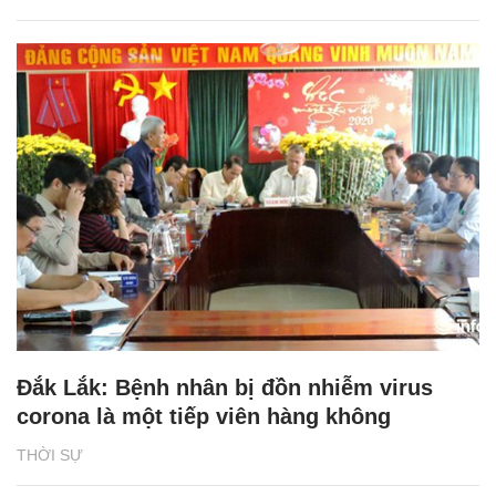
Đắk Lắk: Bệnh nhân bị đồn nhiễm virus
corona là một tiếp viên hàng không
THỜI SỰ