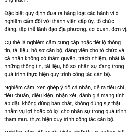
phụ trách.
Đặc biệt quy định đưa ra hàng loạt các hành vi bị
nghiêm cấm đối với thành viên cấp ủy, tổ chức
đảng, tập thể lãnh đạo địa phương, cơ quan, đơn vị.
Cụ thể là nghiêm cấm cung cấp hoặc tiết lộ thông
tin, tài liệu, hồ sơ cán bộ, đảng viên cho tổ chức và
cá nhân không có thẩm quyền, trách nhiệm, nhất là
những thông tin, tài liệu, hồ sơ nhân sự đang trong
quá trình thực hiện quy trình công tác cán bộ.
Nghiêm cấm, xen ghép ý đồ cá nhân, đề ra tiêu chí,
tiêu chuẩn, điều kiện, nhận xét, đánh giá mang tính
áp đặt, không đúng bản chất, không đúng sự thật
nhằm vụ lợi hoặc có lợi cho nhân sự trong quá trình
tham mưu thực hiện quy trình công tác cán bộ.