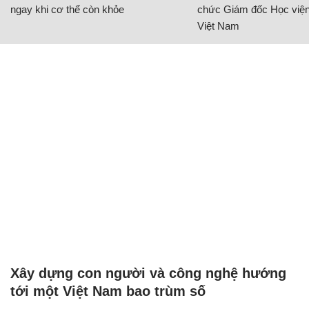
ngay khi cơ thể còn khỏe
chức Giám đốc Học viện
Việt Nam
Xây dựng con người và công nghệ hướng
tới một Việt Nam bao trùm số