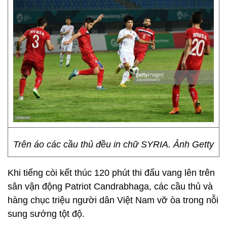
Trên áo các cầu thủ đều in chữ SYRIA. Ảnh Getty
Khi tiếng còi kết thúc 120 phút thi đấu vang lên trên
sân vận động Patriot Candrabhaga, các cầu thủ và
hàng chục triệu người dân Việt Nam vỡ òa trong nỗi
sung sướng tột độ.