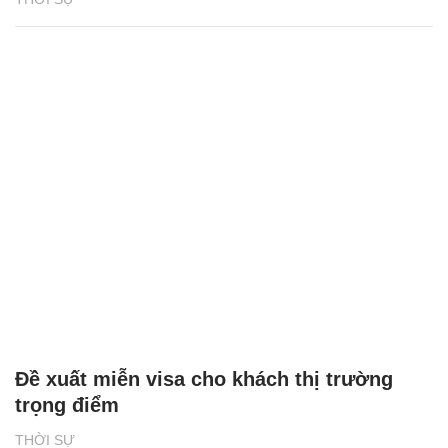
Đề xuất miễn visa cho khách thị trường
trọng điểm
THỜI SỰ