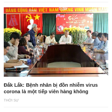
Đắk Lắk: Bệnh nhân bị đồn nhiễm virus
corona là một tiếp viên hàng không
THỜI SỰ