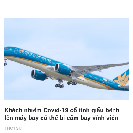
Khách nhiễm Covid-19 cố tình giấu bệnh
lên máy bay có thể bị cấm bay vĩnh viễn
THỜI SỰ