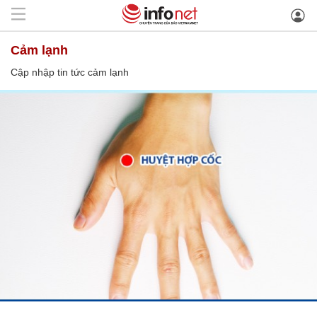
cảm lạnh
Cập nhập tin tức cảm lạnh