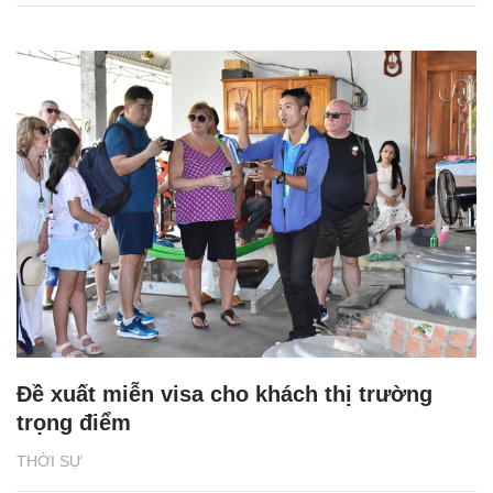
Đề xuất miễn visa cho khách thị trường
trọng điểm
THỜI SỰ