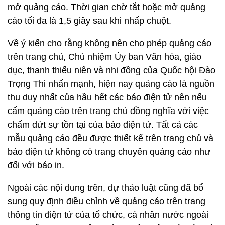
mở quảng cáo. Thời gian chờ tắt hoặc mở quảng
cáo tối đa là 1,5 giây sau khi nhấp chuột.
Về ý kiến cho rằng không nên cho phép quảng cáo
trên trang chủ, Chủ nhiệm Ủy ban Văn hóa, giáo
dục, thanh thiếu niên và nhi đồng của Quốc hội Đào
Trọng Thi nhấn mạnh, hiện nay quảng cáo là nguồn
thu duy nhất của hầu hết các báo điện tử nên nếu
cấm quảng cáo trên trang chủ đồng nghĩa với việc
chấm dứt sự tồn tại của báo điện tử. Tất cả các
mẫu quảng cáo đều được thiết kế trên trang chủ và
báo điện tử không có trang chuyên quảng cáo như
đối với báo in.
Ngoài các nội dung trên, dự thảo luật cũng đã bổ
sung quy định điều chỉnh về quảng cáo trên trang
thông tin điện tử của tổ chức, cá nhân nước ngoài