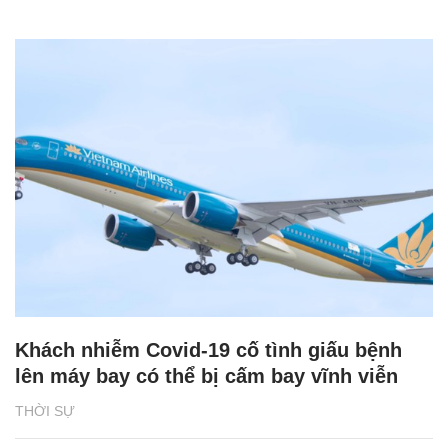
Khách nhiễm Covid-19 cố tình giấu bệnh
lên máy bay có thể bị cấm bay vĩnh viễn
THỜI SỰ