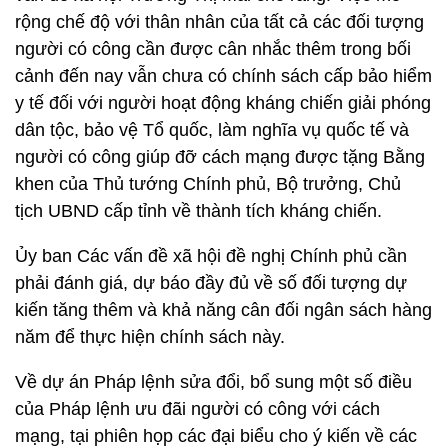
rộng chế độ với thân nhân của tất cả các đối tượng
người có công cần được cân nhắc thêm trong bối
cảnh đến nay vẫn chưa có chính sách cấp bảo hiểm
y tế đối với người hoạt động kháng chiến giải phóng
dân tộc, bảo vệ Tổ quốc, làm nghĩa vụ quốc tế và
người có công giúp đỡ cách mạng được tặng Bằng
khen của Thủ tướng Chính phủ, Bộ trưởng, Chủ
tịch UBND cấp tỉnh về thành tích kháng chiến.
Ủy ban Các vấn đề xã hội đề nghị Chính phủ cần
phải đánh giá, dự báo đầy đủ về số đối tượng dự
kiến tăng thêm và khả năng cân đối ngân sách hàng
năm để thực hiện chính sách này.
Về dự án Pháp lệnh sửa đổi, bổ sung một số điều
của Pháp lệnh ưu đãi người có công với cách
mạng, tại phiên họp các đại biểu cho ý kiến về các