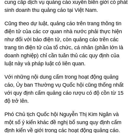
cung cấp dịch vụ quảng cáo xuyên biên giới có phát
sinh doanh thu quảng cáo tại Việt Nam.
Cũng theo dự luật, quảng cáo trên trang thông tin
điện tử của các cơ quan nhà nước phải thực hiện
như đối với báo điện tử, còn quảng cáo trên các
trang tin điện tử của tổ chức, cá nhân (phần lớn là
doanh nghiệp) chỉ cần tuân thủ các quy định của
luật này và pháp luật có liên quan.
Với những nội dung cấm trong hoạt động quảng
cáo, Ủy ban Thường vụ Quốc hội cũng thống nhất
với quy định cấm quảng cáo rượu có độ cồn từ 15
độ trở lên.
Phó Chủ tịch Quốc hội Nguyễn Thị Kim Ngân và
một số ý kiến khác đề nghị bổ sung quy định cấm
định kiến về giới trong các hoạt động quảng cáo.