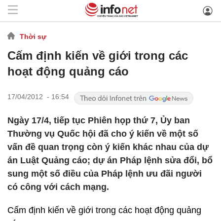
Thời sự
Cấm định kiến về giới trong các
hoạt động quảng cáo
17/04/2012 - 16:54
Ngày 17/4, tiếp tục Phiên họp thứ 7, Ủy ban
Thường vụ Quốc hội đã cho ý kiến về một số
vấn đề quan trọng còn ý kiến khác nhau của dự
án Luật Quảng cáo; dự án Pháp lệnh sửa đổi, bổ
sung một số điều của Pháp lệnh ưu đãi người
có công với cách mạng.
Cấm định kiến về giới trong các hoạt động quảng