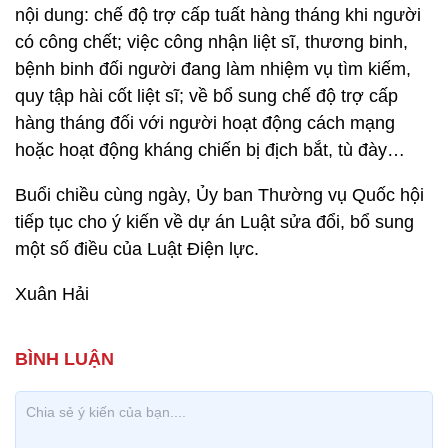
nội dung: chế độ trợ cấp tuất hàng tháng khi người
có công chết; việc công nhận liệt sĩ, thương binh,
bệnh binh đối người đang làm nhiệm vụ tìm kiếm,
quy tập hài cốt liệt sĩ; về bổ sung chế độ trợ cấp
hàng tháng đối với người hoạt động cách mạng
hoặc hoạt động kháng chiến bị địch bắt, tù đày…
Buổi chiều cùng ngày, Ủy ban Thường vụ Quốc hội
tiếp tục cho ý kiến về dự án Luật sửa đổi, bổ sung
một số điều của Luật Điện lực.
Xuân Hải