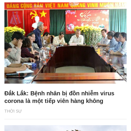
Đắk Lắk: Bệnh nhân bị đồn nhiễm virus
corona là một tiếp viên hàng không
THỜI SỰ