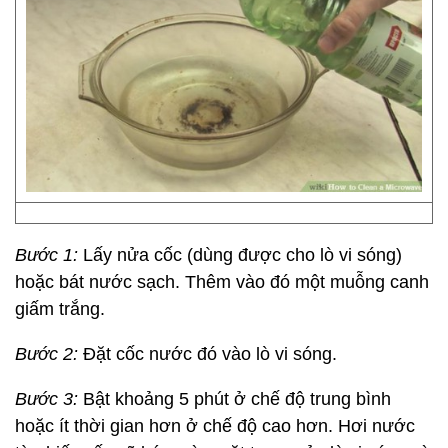
Bước 1:
Lấy nửa cốc (dùng được cho lò vi sóng)
hoặc bát nước sạch. Thêm vào đó một muỗng canh
giấm trắng.
Bước 2:
Đặt cốc nước đó vào lò vi sóng.
Bước 3:
Bật khoảng 5 phút ở chế độ trung bình
hoặc ít thời gian hơn ở chế độ cao hơn. Hơi nước