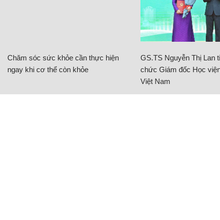
Chăm sóc sức khỏe cần thực hiện
GS.TS Nguyễn Thị Lan ti
ngay khi cơ thể còn khỏe
chức Giám đốc Học viện
Việt Nam