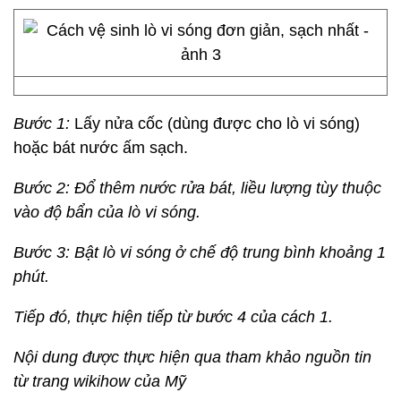
Bước 1:
Lấy nửa cốc (dùng được cho lò vi sóng)
hoặc bát nước ấm sạch.
Bước 2:
Đổ thêm nước rửa bát, liều lượng tùy thuộc
vào độ bẩn của lò vi sóng.
Bước 3
: Bật lò vi sóng ở chế độ trung bình khoảng 1
phút.
Tiếp đó, thực hiện tiếp từ bước 4 của cách 1.
Nội dung được thực hiện qua tham khảo nguồn tin
từ trang wikihow của Mỹ