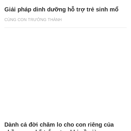
Giải pháp dinh dưỡng hỗ trợ trẻ sinh mổ
CÙNG CON TRƯỞNG THÀNH
Dành cả đời chăm lo cho con riêng của