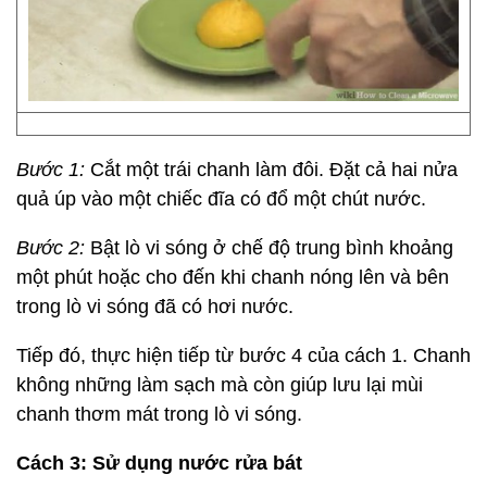
Bước 1:
Cắt một trái chanh làm đôi. Đặt cả hai nửa
quả úp vào một chiếc đĩa có đổ một chút nước.
Bước 2:
Bật lò vi sóng ở chế độ trung bình khoảng
một phút hoặc cho đến khi chanh nóng lên và bên
trong lò vi sóng đã có hơi nước.
Tiếp đó, thực hiện tiếp từ bước 4 của cách 1. Chanh
không những làm sạch mà còn giúp lưu lại mùi
chanh thơm mát trong lò vi sóng.
Cách 3: Sử dụng nước rửa bát