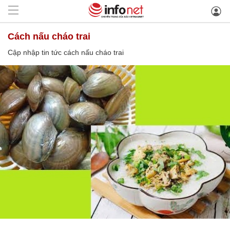
cách nấu cháo trai
Cập nhập tin tức cách nấu cháo trai