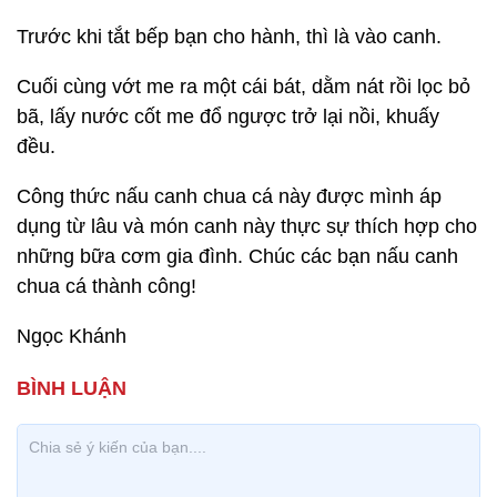
Trước khi tắt bếp bạn cho hành, thì là vào canh.
Cuối cùng vớt me ra một cái bát, dằm nát rồi lọc bỏ
bã, lấy nước cốt me đổ ngược trở lại nồi, khuấy
đều.
Công thức nấu canh chua cá này được mình áp
dụng từ lâu và món canh này thực sự thích hợp cho
những bữa cơm gia đình. Chúc các bạn nấu canh
chua cá thành công!
Ngọc Khánh