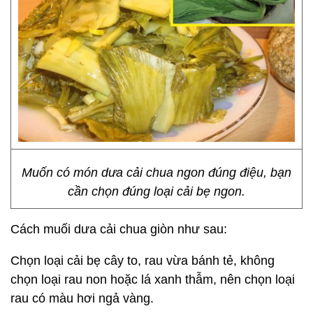
Muốn có món dưa cải chua ngon đúng điệu, bạn
cần chọn đúng loại cải bẹ ngon.
Cách muối dưa cải chua giòn như sau:
Chọn loại cải bẹ cây to, rau vừa bánh tẻ, không
chọn loại rau non hoặc lá xanh thẫm, nên chọn loại
rau có màu hơi ngả vàng.