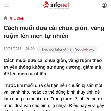
Gia đình
Cách muối dưa cải chua giòn, vàng
ruộm lên men tự nhiên
30/03/2015 - 06:00
Cách muối dưa cải chua giòn, vàng ruộm theo
truyền thống không sử dụng đường, giấm mà
để lên men tự nhiên.
Trước khi muối dưa cải bạn nên chuẩn bị sẵn một
vại sành nhỏ, hoặc có thể dùng bình thủy tinh để
làm dụng cụ muối dưa. Trong thực tế, nhiều người
muối dưa vào các bình, lọ nhựa. Điều này vừa gây