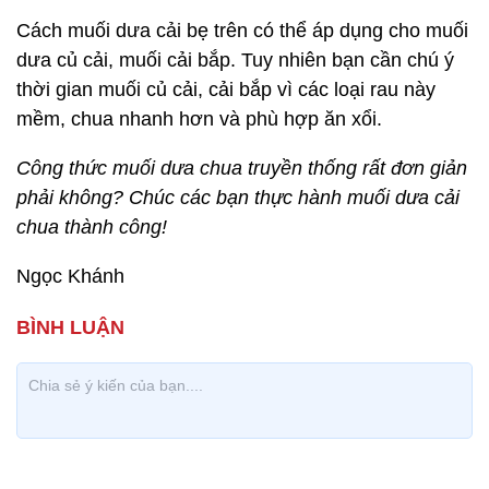
Cách muối dưa cải bẹ trên có thể áp dụng cho muối
dưa củ cải, muối cải bắp. Tuy nhiên bạn cần chú ý
thời gian muối củ cải, cải bắp vì các loại rau này
mềm, chua nhanh hơn và phù hợp ăn xổi.
Công thức muối dưa chua truyền thống rất đơn giản
phải không? Chúc các bạn thực hành muối dưa cải
chua thành công!
Ngọc Khánh