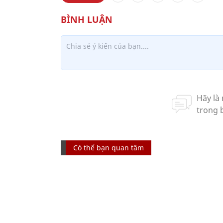
Có thể bạn quan tâm