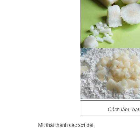
Cách làm "hạt 
Mít thái thành các sợi dài.