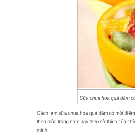
Sữa chua hoa quả dầm có 
Cách làm sữa chua hoa quả dầm có một điểm rất
theo mùa trong năm hay theo sở thích của c
mình.