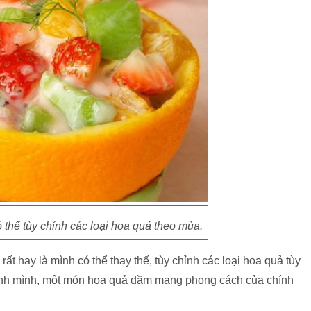
thể tùy chỉnh các loại hoa quả theo mùa.
 hay là mình có thể thay thế, tùy chỉnh các loại hoa quả tùy
hính mình, một món hoa quả dầm mang phong cách của chính