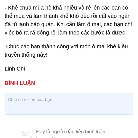
- Khế chua mùa hè khá nhiều và rẻ lên các bạn có
thể mua và làm thành khế khô dẻo rồi cất vào ngăn
đá tủ lạnh bảo quản. Khi cần làm ô mai, các bạn chỉ
việc bỏ ra rã đông rồi làm theo các bước là được
Chúc các bạn thành công với món ô mai khế kiểu
truyền thống này!
Linh Chi