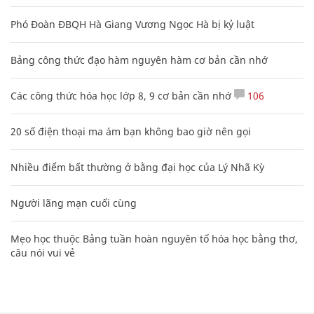
Phó Đoàn ĐBQH Hà Giang Vương Ngọc Hà bị kỷ luật
Bảng công thức đạo hàm nguyên hàm cơ bản cần nhớ
Các công thức hóa học lớp 8, 9 cơ bản cần nhớ
106
20 số điện thoại ma ám bạn không bao giờ nên gọi
Nhiều điểm bất thường ở bằng đại học của Lý Nhã Kỳ
Người lãng mạn cuối cùng
Mẹo học thuộc Bảng tuần hoàn nguyên tố hóa học bằng thơ,
câu nói vui vẻ