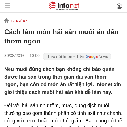
Gia đình
Cách làm món hải sản muối ăn dần
thơm ngon
30/08/2016 - 10:00
Nếu muối đúng cách bạn không chỉ bảo quản
được hải sản trong thời gian dài vẫn thơm
ngon, bạn còn có món ăn rất tiện lợi. Infonet xin
giới thiệu cách muối hải sản khá dễ làm này.
Đối với hải sản như tôm, mực, dung dịch muối
thường bao gồm thành phần có tính axit như chanh,
cộng với rượu hoặc một chút giấm. Bạn cũng có thể