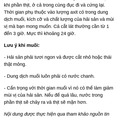
khi phần thịt, ở cả trong cùng đục đi và cứng lại.
Thời gian phụ thuộc vào lượng axit có trong dung
dịch muối, kích cỡ và chất lượng của hải sản và mùi
vị mà bạn mong muốn. Cá cắt lát thường cần từ 1
đến 3 giờ. Mực thì khoảng 24 giờ.
Lưu ý khi muối:
- Hải sản phải tươi ngon và được cắt nhỏ hoặc thái
thật mỏng.
- Dung dịch muối luôn phải có nước chanh.
- Cẩn trọng với thời gian muối vì nó có thể làm giảm
mùi vị của hải sản. Nếu để quá lâu, nước trong
phần thịt sẽ chảy ra và thịt sẽ mặn hơn.
Nội dung được thực hiện qua tham khảo nguồn tin