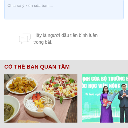
CÓ THỂ BẠN QUAN TÂM