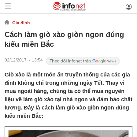
Gia đình
Cách làm giò xào giòn ngon đúng
kiểu miền Bắc
02/12/2017 - 13:54
Giò xào là một món ăn truyền thống của các gia
đình không chỉ trong những ngày Tết. Thay vì
mua ngoài hàng, chúng ta có thể mua nguyên
liệu về làm giò xào tại nhà ngon và đảm bảo chất
lượng. Đây là cách làm giò xào giòn ngon đúng
kiểu miền Bắc: