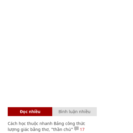
Đọc nhiều
Bình luận nhiều
Cách học thuộc nhanh Bảng công thức
lượng giác bằng thơ, "thần chú"
17