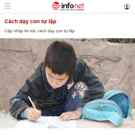
cách dạy con tự lập
Cập nhập tin tức cách dạy con tự lập