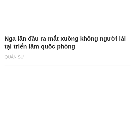
Nga lần đầu ra mắt xuồng không người lái
tại triển lãm quốc phòng
QUÂN SỰ