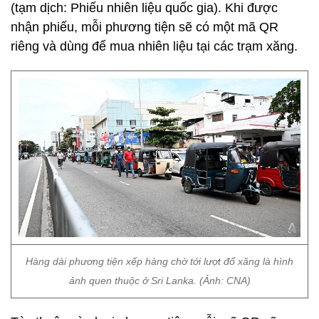
(tạm dịch: Phiếu nhiên liệu quốc gia). Khi được
nhận phiếu, mỗi phương tiện sẽ có một mã QR
riêng và dùng để mua nhiên liệu tại các trạm xăng.
Hàng dài phương tiện xếp hàng chờ tới lượt đổ xăng là hình
ảnh quen thuộc ở Sri Lanka. (Ảnh: CNA)