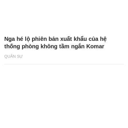
Nga hé lộ phiên bản xuất khẩu của hệ
thống phòng không tầm ngắn Komar
QUÂN SỰ