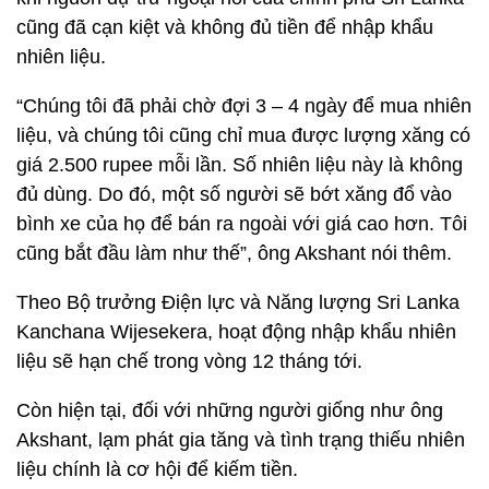
cũng đã cạn kiệt và không đủ tiền để nhập khẩu
nhiên liệu.
“Chúng tôi đã phải chờ đợi 3 – 4 ngày để mua nhiên
liệu, và chúng tôi cũng chỉ mua được lượng xăng có
giá 2.500 rupee mỗi lần. Số nhiên liệu này là không
đủ dùng. Do đó, một số người sẽ bớt xăng đổ vào
bình xe của họ để bán ra ngoài với giá cao hơn. Tôi
cũng bắt đầu làm như thế”, ông Akshant nói thêm.
Theo Bộ trưởng Điện lực và Năng lượng Sri Lanka
Kanchana Wijesekera, hoạt động nhập khẩu nhiên
liệu sẽ hạn chế trong vòng 12 tháng tới.
Còn hiện tại, đối với những người giống như ông
Akshant, lạm phát gia tăng và tình trạng thiếu nhiên
liệu chính là cơ hội để kiếm tiền.