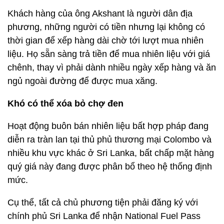
Khách hàng của ông Akshant là người dân địa
phương, những người có tiền nhưng lại không có
thời gian để xếp hàng dài chờ tới lượt mua nhiên
liệu. Họ sẵn sàng trả tiền để mua nhiên liệu với giá
chênh, thay vì phải dành nhiều ngày xếp hàng và ăn
ngủ ngoài đường để được mua xăng.
Khó có thể xóa bỏ chợ đen
Hoạt động buôn bán nhiên liệu bất hợp pháp đang
diễn ra tràn lan tại thủ phủ thương mại Colombo và
nhiều khu vực khác ở Sri Lanka, bất chấp mặt hàng
quý giá này đang được phân bổ theo hệ thống định
mức.
Cụ thể, tất cả chủ phương tiện phải đăng ký với
chính phủ Sri Lanka để nhận National Fuel Pass