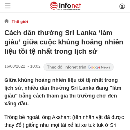
Thế giới
Cách dân thường Sri Lanka ‘làm
giàu’ giữa cuộc khủng hoảng nhiên
liệu tồi tệ nhất trong lịch sử
16/08/2022 - 10:02
Giữa khủng hoảng nhiên liệu tồi tệ nhất trong
lịch sử, nhiều dân thường Sri Lanka đang "làm
giàu" bằng cách tham gia thị trường chợ đen
xăng dầu.
Trông bề ngoài, ông Akshant (tên nhân vật đã được
thay đổi) giống như mọi tài xế lái xe tuk tuk ở Sri