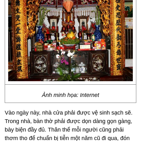
Ảnh minh họa: Internet
Vào ngày này, nhà cửa phải được vệ sinh sạch sẽ.
Trong nhà, bàn thờ phải được dọn dàng gọn gàng,
bày biện đầy đủ. Thân thể mỗi người cũng phải
thơm tho để chuẩn bị tiễn một năm cũ đi qua, đón