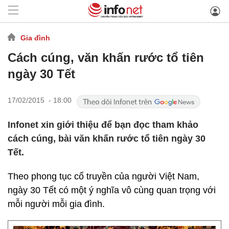
Gia đình
Cách cúng, văn khấn rước tổ tiên
ngày 30 Tết
17/02/2015 - 18:00
Infonet xin giới thiệu để bạn đọc tham khảo
cách cúng, bài văn khấn rước tổ tiên ngày 30
Tết.
Theo phong tục cổ truyền của người Việt Nam,
ngày 30 Tết có một ý nghĩa vô cùng quan trọng với
mỗi người mỗi gia đình.