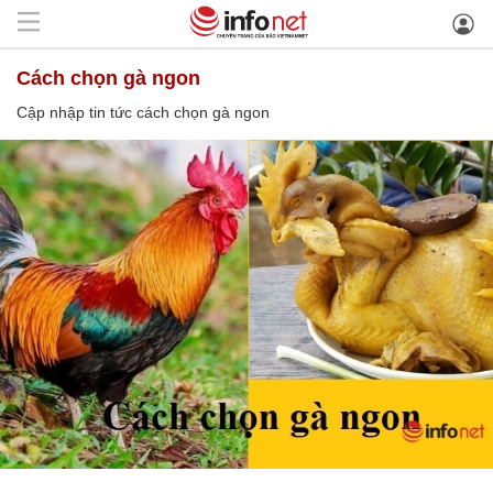
cách chọn gà ngon
Cập nhập tin tức cách chọn gà ngon