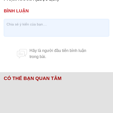
CÓ THỂ BẠN QUAN TÂM