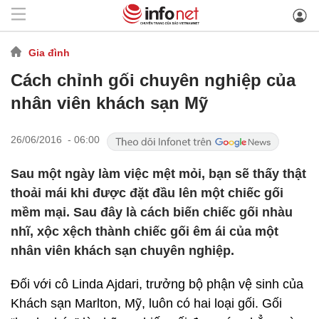
Gia đình
Cách chỉnh gối chuyên nghiệp của
nhân viên khách sạn Mỹ
26/06/2016 - 06:00
Sau một ngày làm việc mệt mỏi, bạn sẽ thấy thật
thoải mái khi được đặt đầu lên một chiếc gối
mềm mại. Sau đây là cách biến chiếc gối nhàu
nhĩ, xộc xệch thành chiếc gối êm ái của một
nhân viên khách sạn chuyên nghiệp.
Đối với cô Linda Ajdari, trưởng bộ phận vệ sinh của
Khách sạn Marlton, Mỹ, luôn có hai loại gối. Gối