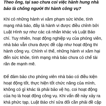
Theo ông, tại sao chưa coi việc hành hung nhà
báo là chống người thi hành công vụ?
Khi có những hành vi xâm phạm sức khỏe, tính
mạng nhà báo, đây là hành vi được điều chỉnh bởi
Luật Hình sự như các cá nhân khác và Luật Báo
chí. Tuy nhiên, hoạt động nghiệp vụ của phóng viên,
nhà báo vẫn chưa được đề cập như hoạt động thi
hành công vụ. Chính vì thế, những hành vi xâm hại
đến sức khỏe, tính mạng nhà báo chưa có chế tài
răn đe mạnh mẽ.
Để đảm bảo cho phóng viên nhà báo có điều kiện
hoạt động tốt, thực hiện tốt chức năng của mình,
không có gì khác là phải bảo vệ họ, coi hoạt động
của họ là hoạt động công vụ. Khi vấn đề này xảy ra
khá phức tạp, Luật Báo chí sửa đổi cần phải đề cập