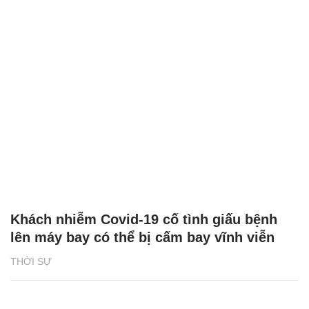
Khách nhiễm Covid-19 cố tình giấu bệnh
lên máy bay có thể bị cấm bay vĩnh viễn
THỜI SỰ