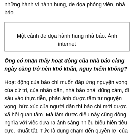
những hành vi hành hung, đe dọa phóng viên, nhà
báo.
Một cảnh đe dọa hành hung nhà báo. Ảnh
internet
Ông có nhận thấy hoạt động của nhà báo càng
ngày càng trở nên khó khăn, nguy hiểm không?
Hoạt động của báo chí muốn đáp ứng nguyện vọng
của cử tri, của nhân dân, nhà báo phải dũng cảm, đi
sâu vào thực tiễn, phản ánh được tâm tư nguyện
vọng, bức xúc của người dân thì báo chí mới được
xã hội quan tâm. Mà làm được điều này cũng đồng
nghĩa với việc đưa ra ánh sáng nhiều biểu hiện tiêu
cực, khuất tất. Tức là đụng chạm đến quyền lợi của