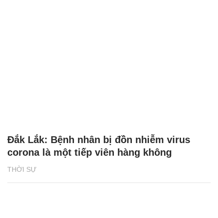
Đắk Lắk: Bệnh nhân bị đồn nhiễm virus
corona là một tiếp viên hàng không
THỜI SỰ