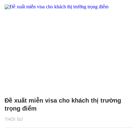
Đề xuất miễn visa cho khách thị trường
trọng điểm
THỜI SỰ