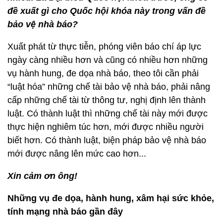
đề xuất gì cho Quốc hội khóa này trong vấn đề
bảo vệ nhà báo?
Xuất phát từ thực tiễn, phóng viên báo chí áp lực
ngày càng nhiều hơn và cũng có nhiều hơn những
vụ hành hung, đe dọa nhà báo, theo tôi cần phải
“luật hóa” những chế tài bảo vệ nhà báo, phải nâng
cấp những chế tài từ thông tư, nghị định lên thành
luật. Có thành luật thì những chế tài này mới được
thực hiện nghiêm túc hơn, mới được nhiều người
biết hơn. Có thành luật, biện pháp bảo vệ nhà báo
mới được nâng lên mức cao hơn...
Xin cảm ơn ông!
Những vụ đe dọa, hành hung, xâm hại sức khỏe,
tính mạng nhà báo gần đây