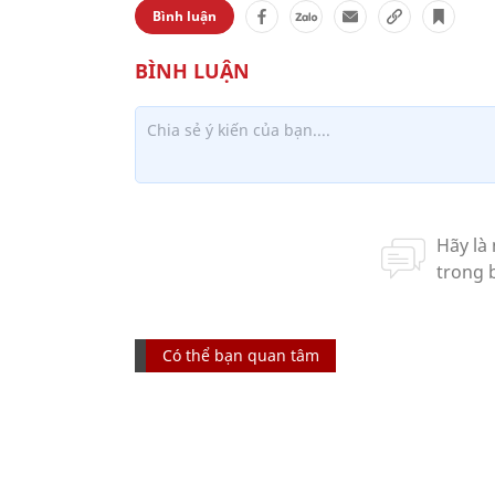
Bình luận
Có thể bạn quan tâm