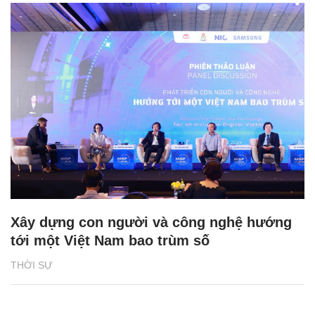
Xây dựng con người và công nghệ hướng
tới một Việt Nam bao trùm số
THỜI SỰ