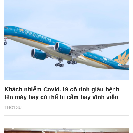
Khách nhiễm Covid-19 cố tình giấu bệnh
lên máy bay có thể bị cấm bay vĩnh viễn
THỜI SỰ