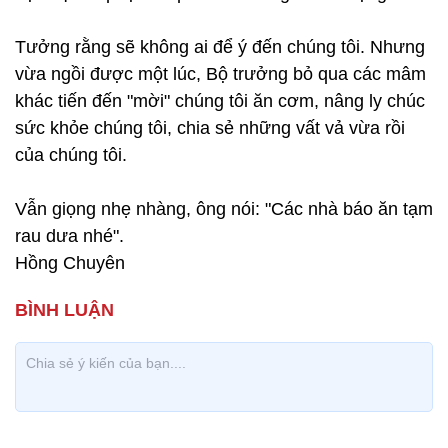
Tưởng rằng sẽ không ai để ý đến chúng tôi. Nhưng
vừa ngồi được một lúc, Bộ trưởng bỏ qua các mâm
khác tiến đến "mời" chúng tôi ăn cơm, nâng ly chúc
sức khỏe chúng tôi, chia sẻ những vất vả vừa rồi
của chúng tôi.
Vẫn giọng nhẹ nhàng, ông nói: "Các nhà báo ăn tạm
rau dưa nhé".
Hồng Chuyên