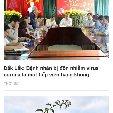
Đắk Lắk: Bệnh nhân bị đồn nhiễm virus
corona là một tiếp viên hàng không
THỜI SỰ