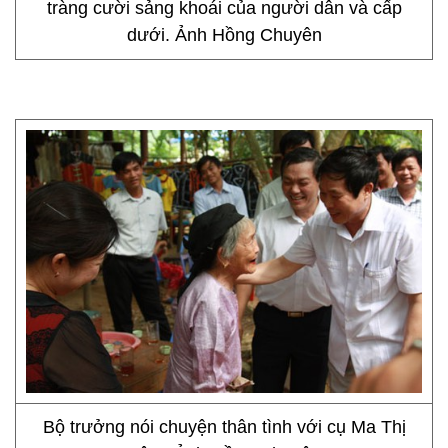
tràng cười sảng khoái của người dân và cấp
dưới. Ảnh Hồng Chuyên
Bộ trưởng nói chuyện thân tình với cụ Ma Thị