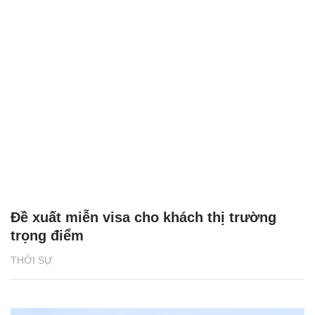
Đề xuất miễn visa cho khách thị trường
trọng điểm
THỜI SỰ