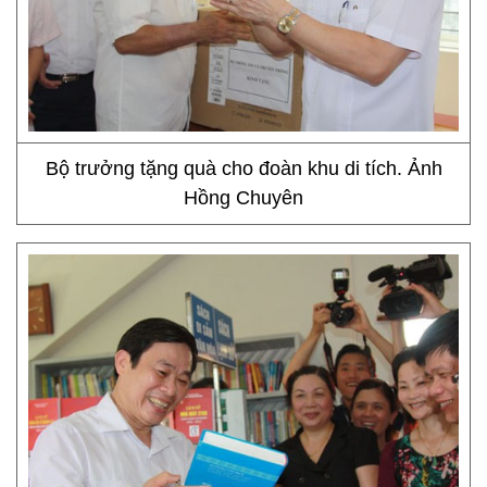
Bộ trưởng tặng quà cho đoàn khu di tích. Ảnh
Hồng Chuyên