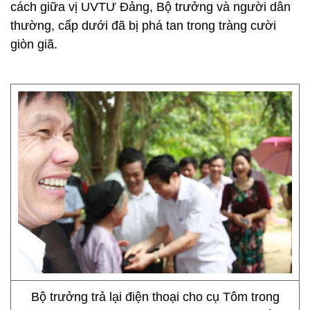
cách giữa vị UVTƯ Đảng, Bộ trưởng và người dân
thường, cấp dưới đã bị phá tan trong tràng cười
giòn giã.
Bộ trưởng trả lại điện thoại cho cụ Tôm trong