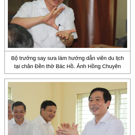
Bộ trưởng say sưa làm hướng dẫn viên du lịch
tại chân Đền thờ Bác Hồ. Ảnh Hồng Chuyên