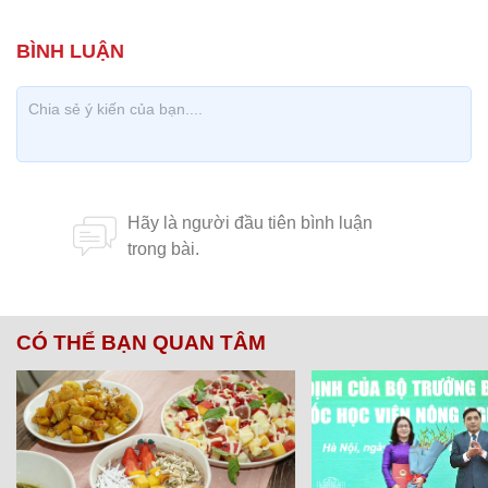
CÓ THỂ BẠN QUAN TÂM