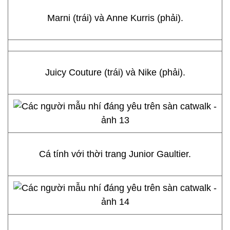
Marni (trái) và Anne Kurris (phải).
Juicy Couture (trái) và Nike (phải).
Cá tính với thời trang Junior Gaultier.