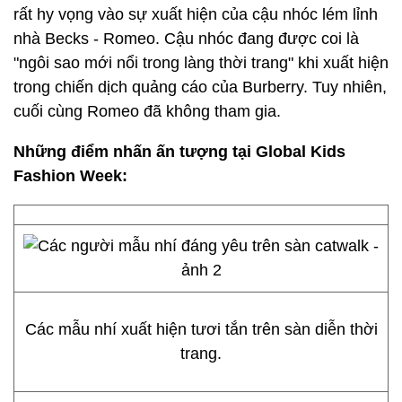
rất hy vọng vào sự xuất hiện của cậu nhóc lém lỉnh
nhà Becks - Romeo. Cậu nhóc đang được coi là
"ngôi sao mới nổi trong làng thời trang" khi xuất hiện
trong chiến dịch quảng cáo của Burberry. Tuy nhiên,
cuối cùng Romeo đã không tham gia.
Những điểm nhấn ấn tượng tại Global Kids
Fashion Week:
Các mẫu nhí xuất hiện tươi tắn trên sàn diễn thời
trang.