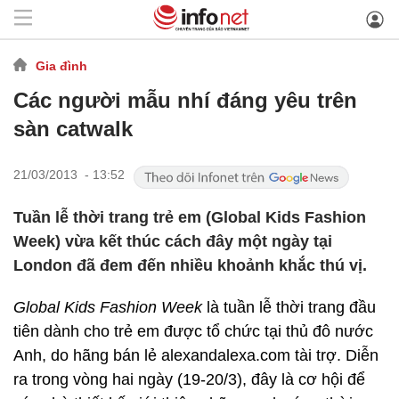
Gia đình
Các người mẫu nhí đáng yêu trên
sàn catwalk
21/03/2013 - 13:52
Tuần lễ thời trang trẻ em (Global Kids Fashion
Week) vừa kết thúc cách đây một ngày tại
London đã đem đến nhiều khoảnh khắc thú vị.
Global Kids Fashion Week
là tuần lễ thời trang đầu
tiên dành cho trẻ em được tổ chức tại thủ đô nước
Anh, do hãng bán lẻ alexandalexa.com tài trợ. Diễn
ra trong vòng hai ngày (19-20/3), đây là cơ hội để