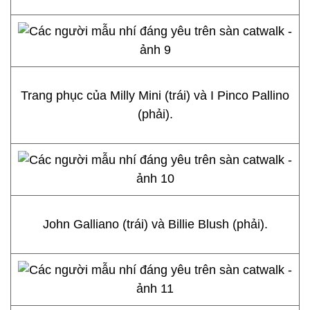
Trang phục của Milly Mini (trái) và I Pinco Pallino
(phải).
John Galliano (trái) và Billie Blush (phải).