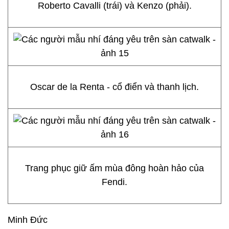
Roberto Cavalli (trái) và Kenzo (phải).
Oscar de la Renta - cổ điển và thanh lịch.
Trang phục giữ ấm mùa đông hoàn hảo của
Fendi.
Minh Đức