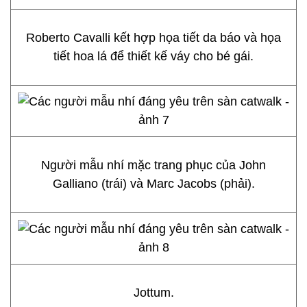
Roberto Cavalli kết hợp họa tiết da báo và họa
tiết hoa lá để thiết kế váy cho bé gái.
Người mẫu nhí mặc trang phục của John
Galliano (trái) và Marc Jacobs (phải).
Jottum.