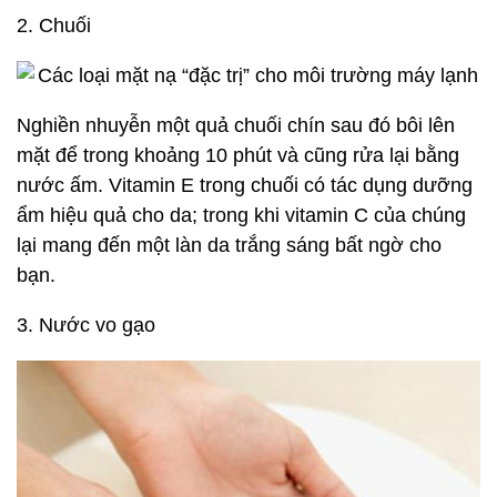
2. Chuối
Nghiền nhuyễn một quả chuối chín sau đó bôi lên
mặt để trong khoảng 10 phút và cũng rửa lại bằng
nước ấm. Vitamin E trong chuối có tác dụng dưỡng
ẩm hiệu quả cho da; trong khi vitamin C của chúng
lại mang đến một làn da trắng sáng bất ngờ cho
bạn.
3. Nước vo gạo