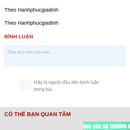
Theo Hanhphucgiadinh
Theo Hanhphucgiadinh
CÓ THỂ BẠN QUAN TÂM