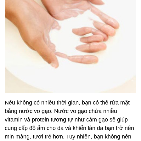
Nếu không có nhiều thời gian, bạn có thể rửa mặt
bằng nước vo gạo. Nước vo gạo chứa nhiều
vitamin và protein tương tự như cám gạo sẽ giúp
cung cấp độ ẩm cho da và khiến làn da bạn trở nên
mịn màng, tươi trẻ hơn. Tuy nhiên, bạn không nên