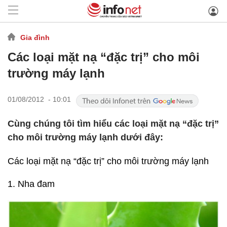
Gia đình
Các loại mặt nạ “đặc trị” cho môi
trường máy lạnh
01/08/2012 - 10:01
Cùng chúng tôi tìm hiểu các loại mặt nạ “đặc trị”
cho môi trường máy lạnh dưới đây:
Các loại mặt nạ “đặc trị” cho môi trường máy lạnh
1. Nha đam