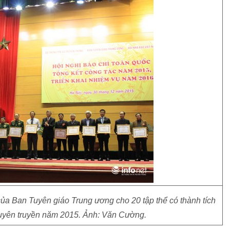
a Ban Tuyên giáo Trung ương cho 20 tập thể có thành tích
 tuyên truyền năm 2015. Ảnh: Văn Cường.