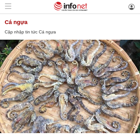
Cá ngựa
Cập nhập tin tức Cá ngựa