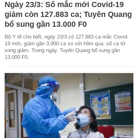
Ngày 23/3: Số mắc mới Covid-19
giảm còn 127.883 ca; Tuyên Quang
bổ sung gần 13.000 F0
Bộ Y tế cho biết, ngày 23/3 có 127.883 ca mắc Covid-
19 mới, giảm gần 3.000 ca so với hôm qua, số ca tử
vong giảm. Trong ngày, Tuyên Quang bổ sung gần
13.000 F0.