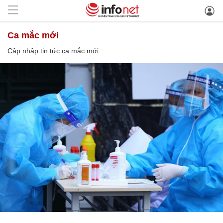
ca mắc mới
Cập nhập tin tức ca mắc mới