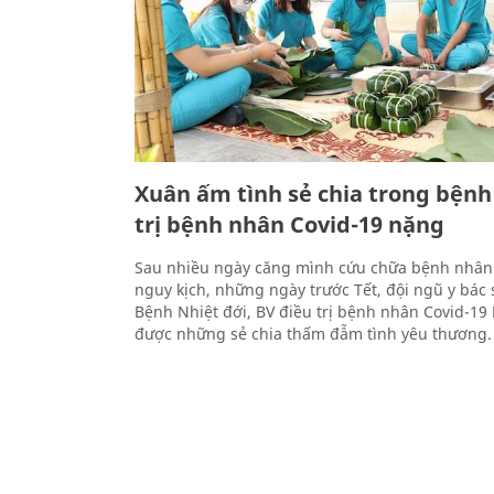
Xuân ấm tình sẻ chia trong bệnh
trị bệnh nhân Covid-19 nặng
Sau nhiều ngày căng mình cứu chữa bệnh nhân
nguy kịch, những ngày trước Tết, đội ngũ y bác 
Bệnh Nhiệt đới, BV điều trị bệnh nhân Covid-19
được những sẻ chia thấm đẫm tình yêu thương.