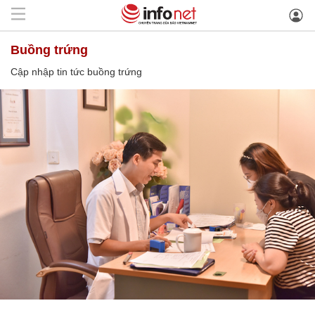
buồng trứng
Cập nhập tin tức buồng trứng