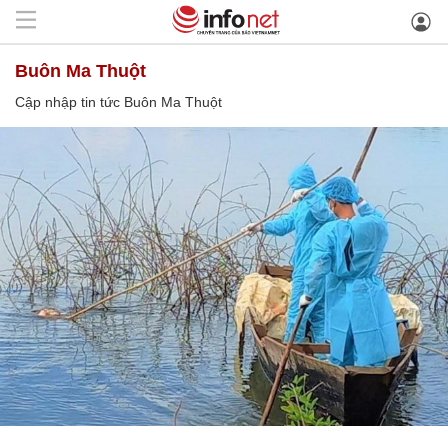
Buôn Ma Thuột
Cập nhập tin tức Buôn Ma Thuột