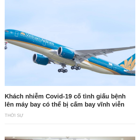
Khách nhiễm Covid-19 cố tình giấu bệnh
lên máy bay có thể bị cấm bay vĩnh viễn
THỜI SỰ