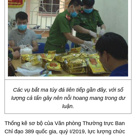
Các vụ bắt ma túy đá liên tiếp gần đây, với số
lượng cả tấn gây nên nỗi hoang mang trong dư
luận.
Thống kê sơ bộ của Văn phòng Thường trực Ban
Chỉ đạo 389 quốc gia, quý I/2019, lực lượng chức