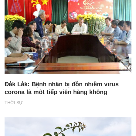
Đắk Lắk: Bệnh nhân bị đồn nhiễm virus
corona là một tiếp viên hàng không
THỜI SỰ