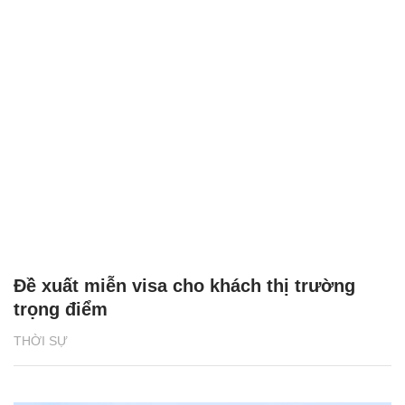
Đề xuất miễn visa cho khách thị trường
trọng điểm
THỜI SỰ