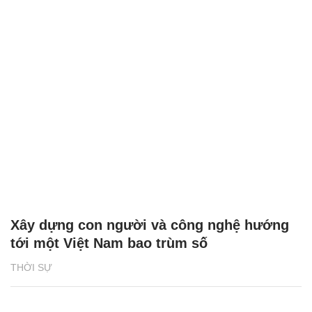
Xây dựng con người và công nghệ hướng
tới một Việt Nam bao trùm số
THỜI SỰ