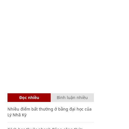
Đọc nhiều
Bình luận nhiều
Nhiều điểm bất thường ở bằng đại học của
Lý Nhã Kỳ