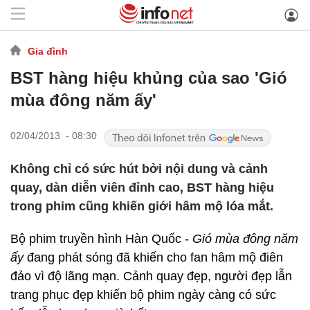
Gia đình
BST hàng hiệu khủng của sao 'Gió
mùa đông năm ấy'
02/04/2013 - 08:30
Không chỉ có sức hút bởi nội dung và cảnh
quay, dàn diễn viên đỉnh cao, BST hàng hiệu
trong phim cũng khiến giới hâm mộ lóa mắt.
Bộ phim truyền hình Hàn Quốc -
Gió mùa đông năm
ấy
đang phát sóng đã khiến cho fan hâm mộ điên
đảo vì độ lãng mạn. Cảnh quay đẹp, người đẹp lẫn
trang phục đẹp khiến bộ phim ngày càng có sức