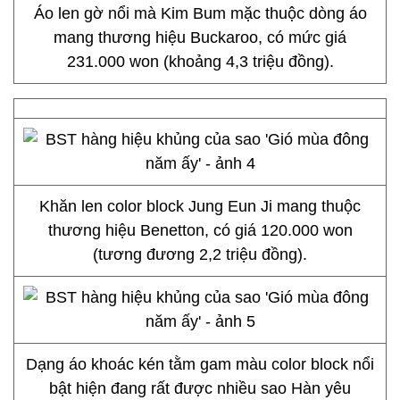
Áo len gờ nổi mà Kim Bum mặc thuộc dòng áo
mang thương hiệu Buckaroo, có mức giá
231.000 won (khoảng 4,3 triệu đồng).
Khăn len color block Jung Eun Ji mang thuộc
thương hiệu Benetton, có giá 120.000 won
(tương đương 2,2 triệu đồng).
Dạng áo khoác kén tằm gam màu color block nổi
bật hiện đang rất được nhiều sao Hàn yêu