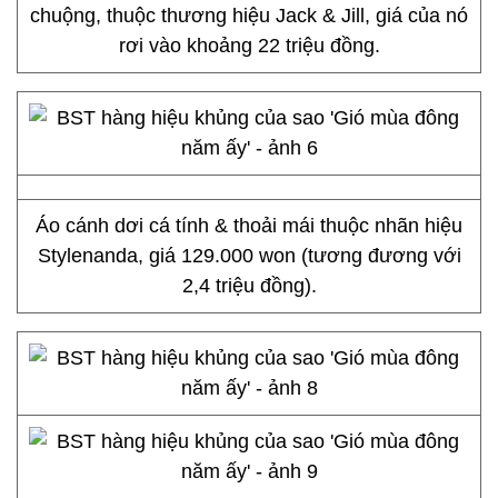
chuộng, thuộc thương hiệu Jack & Jill, giá của nó
rơi vào khoảng 22 triệu đồng.
Áo cánh dơi cá tính & thoải mái thuộc nhãn hiệu
Stylenanda, giá 129.000 won (tương đương với
2,4 triệu đồng).