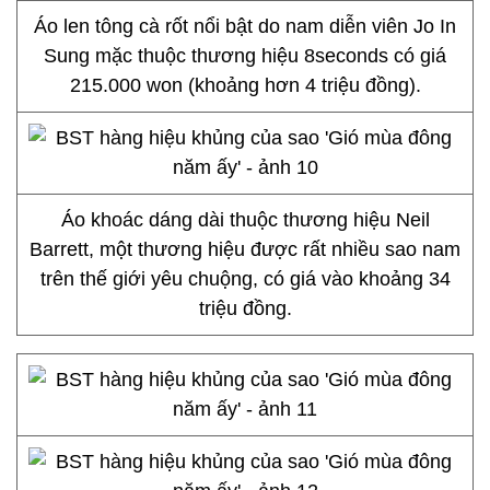
Áo len tông cà rốt nổi bật do nam diễn viên Jo In
Sung mặc thuộc thương hiệu 8seconds có giá
215.000 won (khoảng hơn 4 triệu đồng).
Áo khoác dáng dài thuộc thương hiệu Neil
Barrett, một thương hiệu được rất nhiều sao nam
trên thế giới yêu chuộng, có giá vào khoảng 34
triệu đồng.