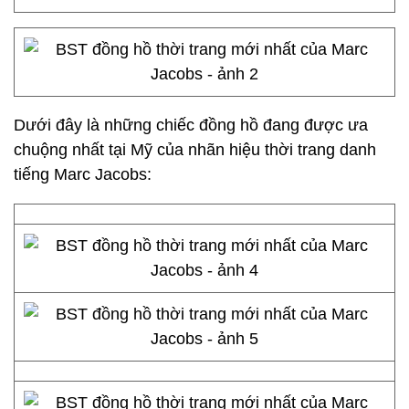
Dưới đây là những chiếc đồng hồ đang được ưa
chuộng nhất tại Mỹ của nhãn hiệu thời trang danh
tiếng Marc Jacobs: