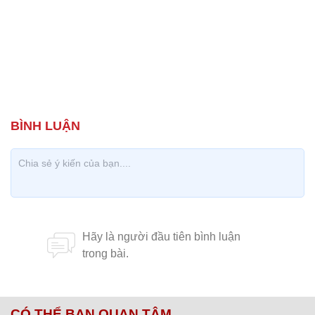
CÓ THỂ BẠN QUAN TÂM