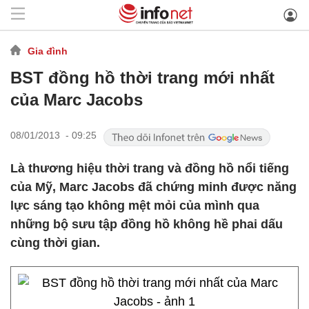
Gia đình
BST đồng hồ thời trang mới nhất
của Marc Jacobs
08/01/2013 - 09:25
Là thương hiệu thời trang và đồng hồ nổi tiếng
của Mỹ, Marc Jacobs đã chứng minh được năng
lực sáng tạo không mệt mỏi của mình qua
những bộ sưu tập đồng hồ không hề phai dấu
cùng thời gian.