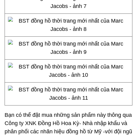
Bạn có thể đặt mua những sản phẩm này thông qua
Công ty XNK Đồng Hồ Hoa Kỳ- Nhà nhập khẩu và
phân phối các nhãn hiệu đồng hồ từ Mỹ -với đội ngũ