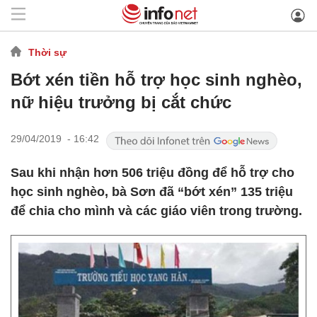
Thời sự
Bớt xén tiền hỗ trợ học sinh nghèo,
nữ hiệu trưởng bị cắt chức
29/04/2019 - 16:42
Sau khi nhận hơn 506 triệu đồng để hỗ trợ cho
học sinh nghèo, bà Sơn đã “bớt xén” 135 triệu
để chia cho mình và các giáo viên trong trường.