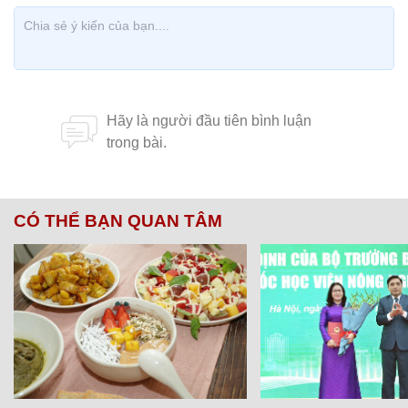
CÓ THỂ BẠN QUAN TÂM