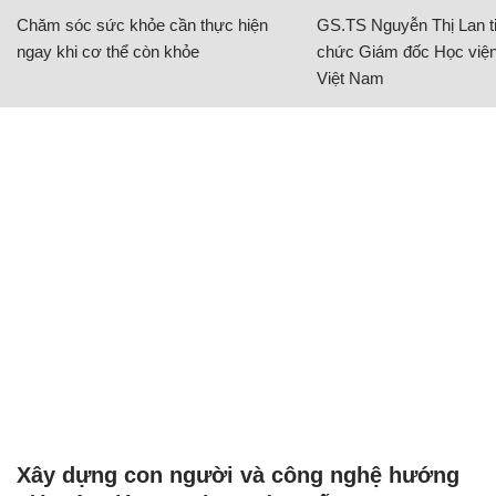
Chăm sóc sức khỏe cần thực hiện
GS.TS Nguyễn Thị Lan ti
ngay khi cơ thể còn khỏe
chức Giám đốc Học viện
Việt Nam
Xây dựng con người và công nghệ hướng