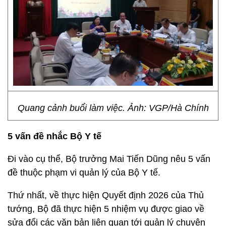
Quang cảnh buổi làm việc. Ảnh: VGP/Hà Chính
5 vấn đề nhắc Bộ Y tế
Đi vào cụ thể, Bộ trưởng Mai Tiến Dũng nêu 5 vấn
đề thuộc phạm vi quản lý của Bộ Y tế.
Thứ nhất, về thực hiện Quyết định 2026 của Thủ
tướng, Bộ đã thực hiện 5 nhiệm vụ được giao về
sửa đổi các văn bản liên quan tới quản lý chuyên