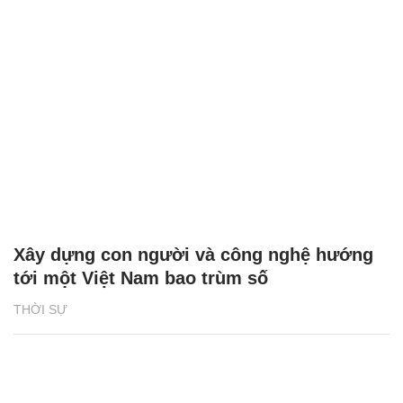
Xây dựng con người và công nghệ hướng
tới một Việt Nam bao trùm số
THỜI SỰ