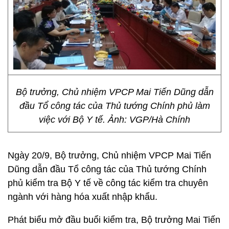
Bộ trưởng, Chủ nhiệm VPCP Mai Tiến Dũng dẫn
đầu Tổ công tác của Thủ tướng Chính phủ làm
việc với Bộ Y tế. Ảnh: VGP/Hà Chính
Ngày 20/9, Bộ trưởng, Chủ nhiệm VPCP Mai Tiến
Dũng dẫn đầu Tổ công tác của Thủ tướng Chính
phủ kiểm tra Bộ Y tế về công tác kiểm tra chuyên
ngành với hàng hóa xuất nhập khẩu.
Phát biểu mở đầu buổi kiểm tra, Bộ trưởng Mai Tiến