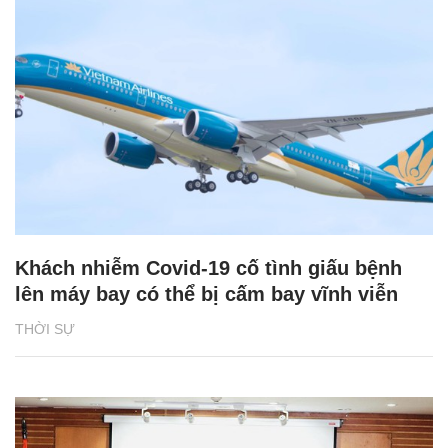
Khách nhiễm Covid-19 cố tình giấu bệnh
lên máy bay có thể bị cấm bay vĩnh viễn
THỜI SỰ