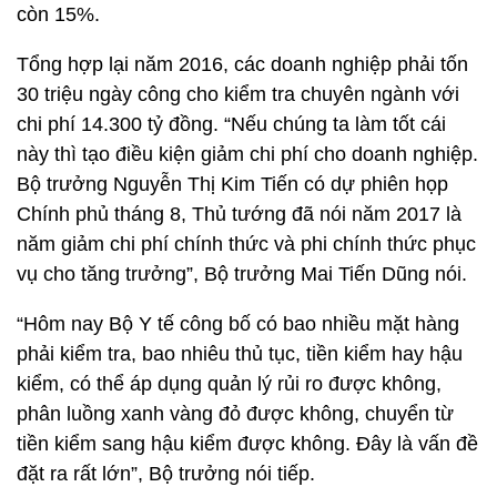
còn 15%.
Tổng hợp lại năm 2016, các doanh nghiệp phải tốn
30 triệu ngày công cho kiểm tra chuyên ngành với
chi phí 14.300 tỷ đồng. “Nếu chúng ta làm tốt cái
này thì tạo điều kiện giảm chi phí cho doanh nghiệp.
Bộ trưởng Nguyễn Thị Kim Tiến có dự phiên họp
Chính phủ tháng 8, Thủ tướng đã nói năm 2017 là
năm giảm chi phí chính thức và phi chính thức phục
vụ cho tăng trưởng”, Bộ trưởng Mai Tiến Dũng nói.
“Hôm nay Bộ Y tế công bố có bao nhiều mặt hàng
phải kiểm tra, bao nhiêu thủ tục, tiền kiểm hay hậu
kiểm, có thể áp dụng quản lý rủi ro được không,
phân luồng xanh vàng đỏ được không, chuyển từ
tiền kiểm sang hậu kiểm được không. Đây là vấn đề
đặt ra rất lớn”, Bộ trưởng nói tiếp.