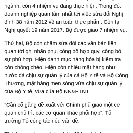
ngành, còn 4 nhiệm vụ đang thực hiện. Trong đó,
doanh nghiệp quan tâm nhất tới việc sửa đổi Nghị
định 38 năm 2012 về an toàn thực phẩm. Còn tại
Nghị quyết 19 năm 2017, Bộ được giao 7 nhiệm vụ.
Thứ hai, Bộ còn chậm sửa đổi các văn bản liên
quan tới ghi nhãn phụ, công bố hợp quy, công bố
sự phù hợp. Hiện danh mục hàng hóa bị kiểm tra
còn chồng chéo. Hiện còn nhiều mặt hàng như
nước đá chịu sự quản lý của cả Bộ Y tế và Bộ Công
Thương, mặt hàng men sống vừa chịu sự quản lý
của Bộ Y tế, vừa của Bộ NN&PTNT.
“Cần cố gắng đề xuất với Chính phủ giao một cơ
quan chủ trì, các cơ quan khác phối hợp”, Tổ
trưởng Tổ công tác nêu vấn đề.