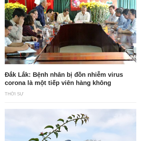
Đắk Lắk: Bệnh nhân bị đồn nhiễm virus
corona là một tiếp viên hàng không
THỜI SỰ