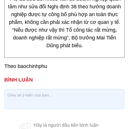
tâm như sửa đổi Nghị định 38 theo hướng doanh
nghiệp được tự công bố phù hợp an toàn thực
phẩm, không cần phải xác nhận từ cơ quan y tế.
“Nếu được như vậy thì Tổ công tác rất mừng,
doanh nghiệp rất mừng”, Bộ trưởng Mai Tiến
Dũng phát biểu.
Theo baochinhphu