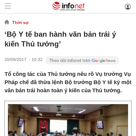
Thời sự
‘Bộ Y tế ban hành văn bản trái ý
kiến Thủ tướng’
20/09/2017 - 10:32
Tổ công tác của Thủ tướng nêu rõ Vụ trưởng Vụ
Pháp chế đã thừa lệnh Bộ trưởng Bộ Y tế ký một
văn bản trái hoàn toàn ý kiến của Thủ tướng.