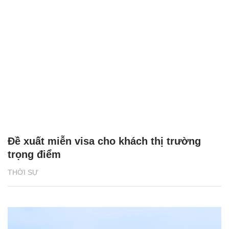
Đề xuất miễn visa cho khách thị trường
trọng điểm
THỜI SỰ