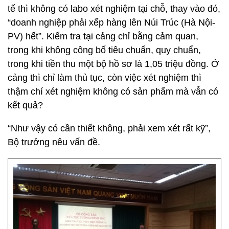
tế thì không có labo xét nghiệm tại chỗ, thay vào đó,
“doanh nghiệp phải xếp hàng lên Núi Trúc (Hà Nội-
PV) hết”. Kiểm tra tại cảng chỉ bằng cảm quan,
trong khi không công bố tiêu chuẩn, quy chuẩn,
trong khi tiền thu một bộ hồ sơ là 1,05 triệu đồng. Ở
cảng thì chỉ làm thủ tục, còn việc xét nghiệm thì
thậm chí xét nghiệm không có sản phẩm mà vẫn có
kết quả?
“Như vậy có cần thiết không, phải xem xét rất kỹ”,
Bộ trưởng nêu vấn đề.