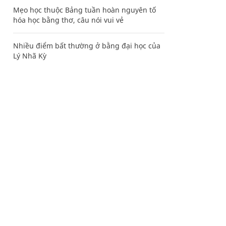
Mẹo học thuộc Bảng tuần hoàn nguyên tố
hóa học bằng thơ, câu nói vui vẻ
Nhiều điểm bất thường ở bằng đại học của
Lý Nhã Kỳ