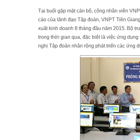
Tại buổi gặp mặt cán bộ, công nhân viên VN
cáo của lãnh đạo Tập đoàn, VNPT Tiền Giang
xuất kinh doanh 8 tháng đầu năm 2015. Bộ t
trong thời gian qua, đặc biệt là việc ứng dụn
nghị Tập đoàn nhân rộng phát triển các ứng 