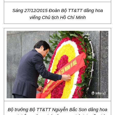
Sáng 27/12/2015 Đoàn Bộ TT&TT dâng hoa
viếng Chủ tịch Hồ Chí Minh
Bộ trưởng Bộ TT&TT Nguyễn Bắc Son dâng hoa