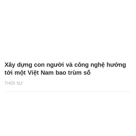
Xây dựng con người và công nghệ hướng
tới một Việt Nam bao trùm số
THỜI SỰ