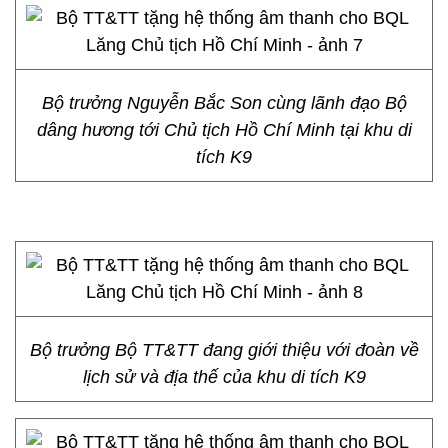
Bộ trưởng Nguyễn Bắc Son cùng lãnh đạo Bộ
dâng hương tới Chủ tịch Hồ Chí Minh tại khu di
tích K9
Bộ trưởng Bộ TT&TT đang giới thiệu với đoàn về
lịch sử và địa thế của khu di tích K9