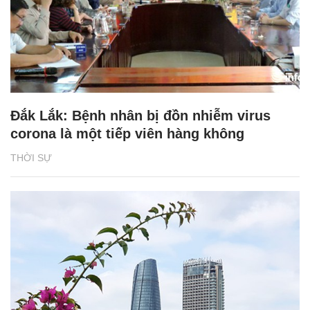
Đắk Lắk: Bệnh nhân bị đồn nhiễm virus
corona là một tiếp viên hàng không
THỜI SỰ