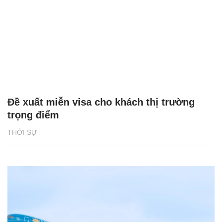
Đề xuất miễn visa cho khách thị trường
trọng điểm
THỜI SỰ