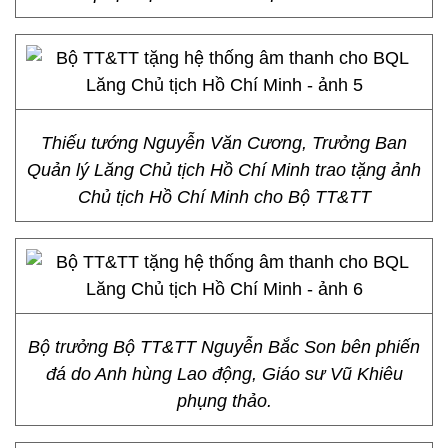
Thiếu tướng Nguyễn Văn Cương, Trưởng Ban
Quản lý Lăng Chủ tịch Hồ Chí Minh trao tặng ảnh
Chủ tịch Hồ Chí Minh cho Bộ TT&TT
Bộ trưởng Bộ TT&TT Nguyễn Bắc Son bên phiến
đá do Anh hùng Lao động, Giáo sư Vũ Khiêu
phụng thảo.