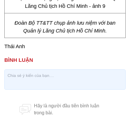
Đoàn Bộ TT&TT chụp ảnh lưu niệm với ban
Quản lý Lăng Chủ tịch Hồ Chí Minh.
Thái Anh