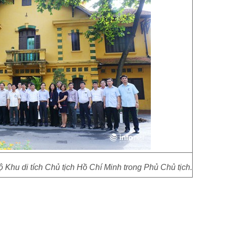
hu di tích Chủ tịch Hồ Chí Minh trong Phủ Chủ tịch.