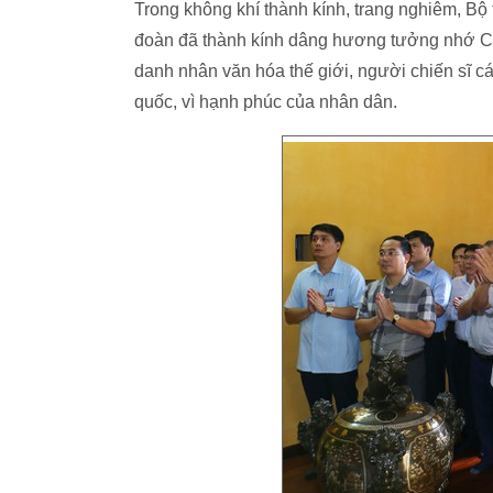
Trong không khí thành kính, trang nghiêm, Bộ
đoàn đã thành kính dâng hương tưởng nhớ Chủ 
danh nhân văn hóa thế giới, người chiến sĩ cá
quốc, vì hạnh phúc của nhân dân.