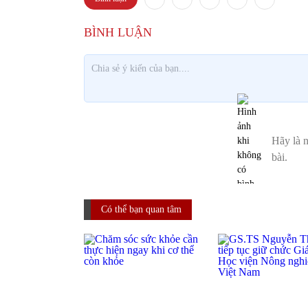
Có thể bạn quan tâm