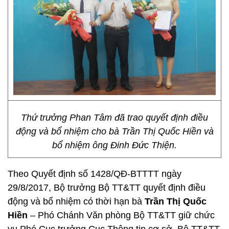
Thứ trưởng Phan Tâm đã trao quyết định điều
động và bổ nhiệm cho bà Trần Thị Quốc Hiền và
bổ nhiệm ông Đinh Đức Thiện.
Theo Quyết định số 1428/QĐ-BTTTT ngày
29/8/2017, Bộ trưởng Bộ TT&TT quyết định điều
động và bổ nhiệm có thời hạn bà
Trần Thị Quốc
Hiền
– Phó Chánh Văn phòng Bộ TT&TT giữ chức