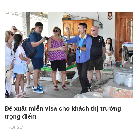
Đề xuất miễn visa cho khách thị trường
trọng điểm
THỜI SỰ