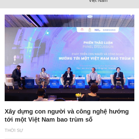
Việt Nam
Xây dựng con người và công nghệ hướng
tới một Việt Nam bao trùm số
THỜI SỰ