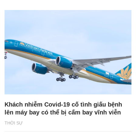
Khách nhiễm Covid-19 cố tình giấu bệnh
lên máy bay có thể bị cấm bay vĩnh viễn
THỜI SỰ