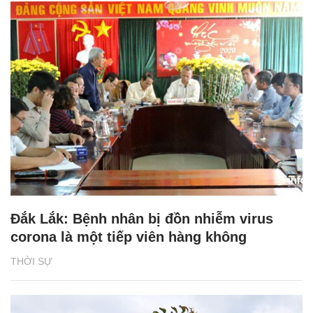
Đắk Lắk: Bệnh nhân bị đồn nhiễm virus
corona là một tiếp viên hàng không
THỜI SỰ