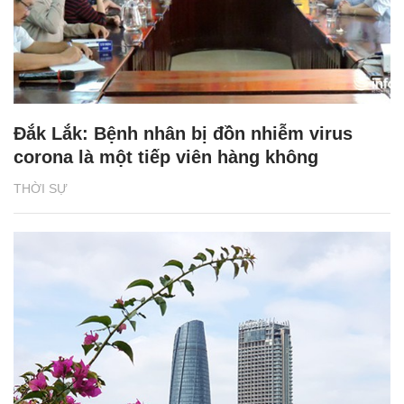
Đắk Lắk: Bệnh nhân bị đồn nhiễm virus
corona là một tiếp viên hàng không
THỜI SỰ