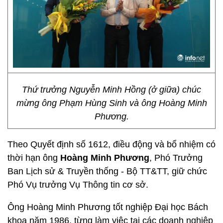
Thứ trưởng Nguyễn Minh Hồng (ở giữa) chúc
mừng ông Phạm Hùng Sinh và ông Hoàng Minh
Phương.
Theo Quyết định số 1612, điều động và bổ nhiệm có
thời hạn ông
Hoàng Minh Phương
, Phó Trưởng
Ban Lịch sử & Truyền thống - Bộ TT&TT, giữ chức
Phó Vụ trưởng Vụ Thông tin cơ sở.
Ông Hoàng Minh Phương tốt nghiệp Đại học Bách
khoa năm 1986, từng làm việc tại các doanh nghiệp