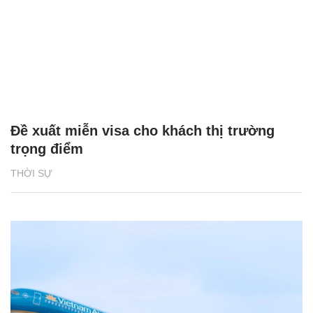
Đề xuất miễn visa cho khách thị trường
trọng điểm
THỜI SỰ