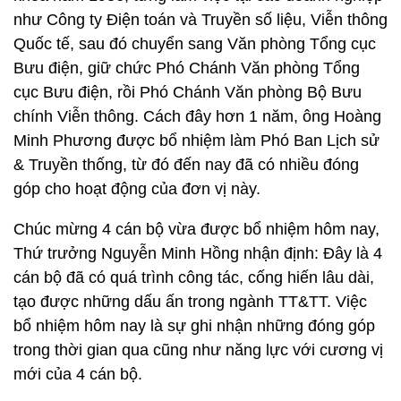
như Công ty Điện toán và Truyền số liệu, Viễn thông
Quốc tế, sau đó chuyển sang Văn phòng Tổng cục
Bưu điện, giữ chức Phó Chánh Văn phòng Tổng
cục Bưu điện, rồi Phó Chánh Văn phòng Bộ Bưu
chính Viễn thông. Cách đây hơn 1 năm, ông Hoàng
Minh Phương được bổ nhiệm làm Phó Ban Lịch sử
& Truyền thống, từ đó đến nay đã có nhiều đóng
góp cho hoạt động của đơn vị này.
Chúc mừng 4 cán bộ vừa được bổ nhiệm hôm nay,
Thứ trưởng Nguyễn Minh Hồng nhận định: Đây là 4
cán bộ đã có quá trình công tác, cống hiến lâu dài,
tạo được những dấu ấn trong ngành TT&TT. Việc
bổ nhiệm hôm nay là sự ghi nhận những đóng góp
trong thời gian qua cũng như năng lực với cương vị
mới của 4 cán bộ.