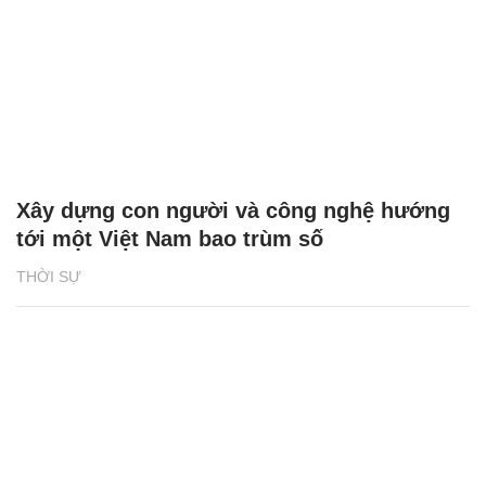
Xây dựng con người và công nghệ hướng
tới một Việt Nam bao trùm số
THỜI SỰ