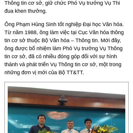
Thông tin cơ sở, giữ chức Phó Vụ trưởng Vụ Thi
đua khen thưởng.
Ông Phạm Hùng Sinh tốt nghiệp Đại học Văn hóa.
Từ năm 1988, ông làm việc tại Cục Văn hóa thông
tin cơ sở thuộc Bộ Văn hóa – Thông tin. Mới đây,
ông được bổ nhiệm làm Phó Vụ trưởng Vụ Thông
tin cơ sở, đã có nhiều đóng góp đối với sự hình
thành và phát triển Vụ Thông tin cơ sở, một trong
những đơn vị mới của Bộ TT&TT.