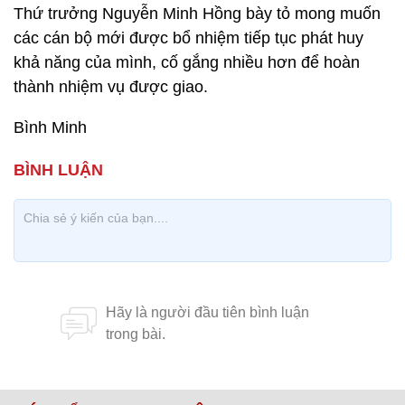
Thứ trưởng Nguyễn Minh Hồng bày tỏ mong muốn
các cán bộ mới được bổ nhiệm tiếp tục phát huy
khả năng của mình, cố gắng nhiều hơn để hoàn
thành nhiệm vụ được giao.
Bình Minh