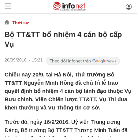
Thời sự
Bộ TT&TT bổ nhiệm 4 cán bộ cấp
Vụ
20/09/2016 - 15:21
Chiều nay 20/9, tại Hà Nội, Thứ trưởng Bộ
TT&TT Nguyễn Minh Hồng đã chủ trì lễ trao
quyết định bổ nhiệm 4 cán bộ lãnh đạo thuộc Vụ
Bưu chính, Viện Chiến lược TT&TT, Vụ Thi đua
khen thưởng và Vụ Thông tin cơ sở.
Trước đó, ngày 16/9/2016, Uỷ viên Trung ương
Đảng, Bộ trưởng Bộ TT&TT Trương Minh Tuấn đã