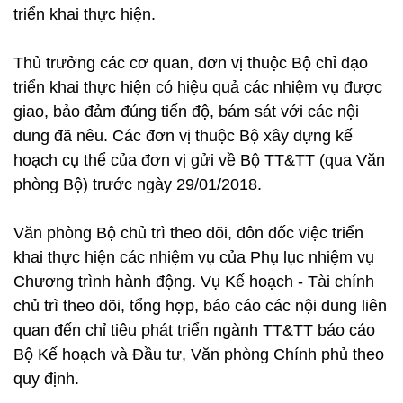
triển khai thực hiện.
Thủ trưởng các cơ quan, đơn vị thuộc Bộ chỉ đạo
triển khai thực hiện có hiệu quả các nhiệm vụ được
giao, bảo đảm đúng tiến độ, bám sát với các nội
dung đã nêu. Các đơn vị thuộc Bộ xây dựng kế
hoạch cụ thể của đơn vị gửi về Bộ TT&TT (qua Văn
phòng Bộ) trước ngày 29/01/2018.
Văn phòng Bộ chủ trì theo dõi, đôn đốc việc triển
khai thực hiện các nhiệm vụ của Phụ lục nhiệm vụ
Chương trình hành động. Vụ Kế hoạch - Tài chính
chủ trì theo dõi, tổng hợp, báo cáo các nội dung liên
quan đến chỉ tiêu phát triển ngành TT&TT báo cáo
Bộ Kế hoạch và Đầu tư, Văn phòng Chính phủ theo
quy định.