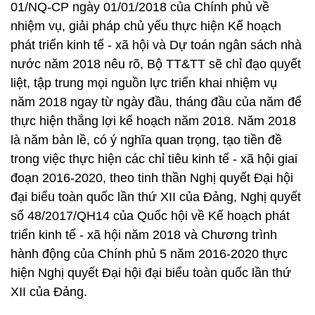
01/NQ-CP ngày 01/01/2018 của Chính phủ về
nhiệm vụ, giải pháp chủ yếu thực hiện Kế hoạch
phát triển kinh tế - xã hội và Dự toán ngân sách nhà
nước năm 2018 nêu rõ, Bộ TT&TT sẽ chỉ đạo quyết
liệt, tập trung mọi nguồn lực triển khai nhiệm vụ
năm 2018 ngay từ ngày đầu, tháng đầu của năm để
thực hiện thắng lợi kế hoạch năm 2018. Năm 2018
là năm bản lề, có ý nghĩa quan trọng, tạo tiền đề
trong việc thực hiện các chỉ tiêu kinh tế - xã hội giai
đoạn 2016-2020, theo tinh thần Nghị quyết Đại hội
đại biểu toàn quốc lần thứ XII của Đảng, Nghị quyết
số 48/2017/QH14 của Quốc hội về Kế hoạch phát
triển kinh tế - xã hội năm 2018 và Chương trình
hành động của Chính phủ 5 năm 2016-2020 thực
hiện Nghị quyết Đại hội đại biểu toàn quốc lần thứ
XII của Đảng.