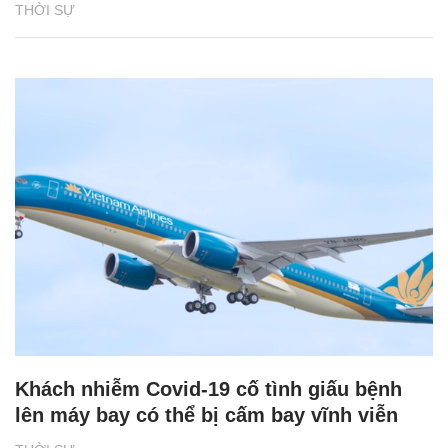
THỜI SỰ
Khách nhiễm Covid-19 cố tình giấu bệnh
lên máy bay có thể bị cấm bay vĩnh viễn