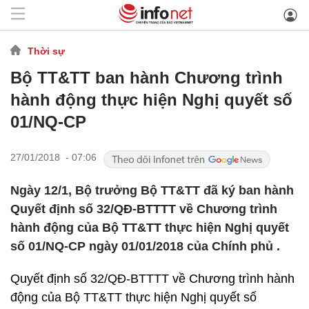
Thời sự
Bộ TT&TT ban hành Chương trình
hành động thực hiện Nghị quyết số
01/NQ-CP
27/01/2018 - 07:06
Ngày 12/1, Bộ trưởng Bộ TT&TT đã ký ban hành
Quyết định số 32/QĐ-BTTTT về Chương trình
hành động của Bộ TT&TT thực hiện Nghị quyết
số 01/NQ-CP ngày 01/01/2018 của Chính phủ .
Quyết định số 32/QĐ-BTTTT về Chương trình hành
động của Bộ TT&TT thực hiện Nghị quyết số