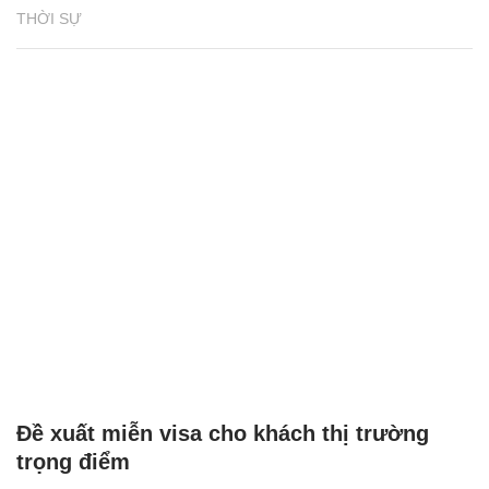
THỜI SỰ
Đề xuất miễn visa cho khách thị trường
trọng điểm