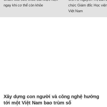
ngay khi cơ thể còn khỏe
chức Giám đốc Học viện
Việt Nam
Xây dựng con người và công nghệ hướng
tới một Việt Nam bao trùm số