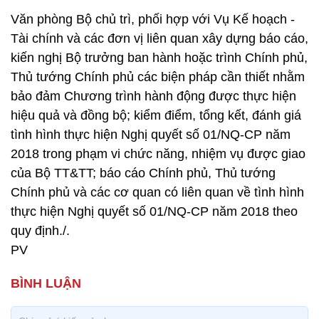
Văn phòng Bộ chủ trì, phối hợp với Vụ Kế hoạch -
Tài chính và các đơn vị liên quan xây dựng báo cáo,
kiến nghị Bộ trưởng ban hành hoặc trình Chính phủ,
Thủ tướng Chính phủ các biện pháp cần thiết nhằm
bảo đảm Chương trình hành động được thực hiện
hiệu quả và đồng bộ; kiểm điểm, tổng kết, đánh giá
tình hình thực hiện Nghị quyết số 01/NQ-CP năm
2018 trong phạm vi chức năng, nhiệm vụ được giao
của Bộ TT&TT; báo cáo Chính phủ, Thủ tướng
Chính phủ và các cơ quan có liên quan về tình hình
thực hiện Nghị quyết số 01/NQ-CP năm 2018 theo
quy định./.
PV