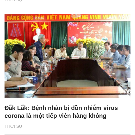
Đắk Lắk: Bệnh nhân bị đồn nhiễm virus
corona là một tiếp viên hàng không
THỜI SỰ