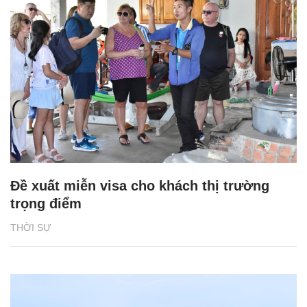
Đề xuất miễn visa cho khách thị trường
trọng điểm
THỜI SỰ