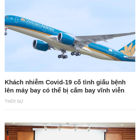
Khách nhiễm Covid-19 cố tình giấu bệnh
lên máy bay có thể bị cấm bay vĩnh viễn
THỜI SỰ