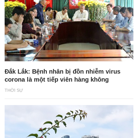
Đắk Lắk: Bệnh nhân bị đồn nhiễm virus
corona là một tiếp viên hàng không
THỜI SỰ