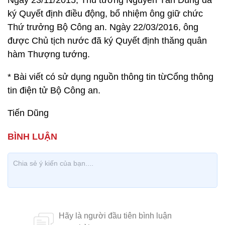
Ngày 23/11/2015, Thủ tướng Nguyễn Tấn Dũng đã
ký Quyết định điều động, bổ nhiệm ông giữ chức
Thứ trưởng Bộ Công an. Ngày 22/03/2016, ông
được Chủ tịch nước đã ký Quyết định thăng quân
hàm Thượng tướng.
* Bài viết có sử dụng nguồn thông tin từCổng thông
tin điện tử Bộ Công an.
Tiến Dũng