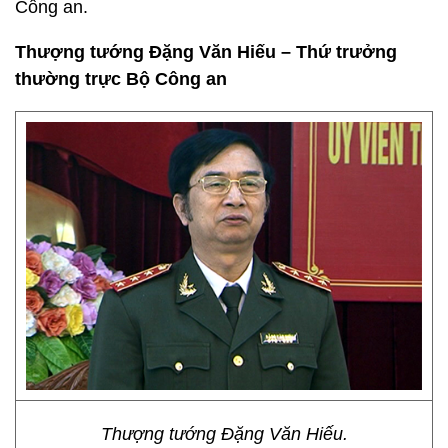
Công an.
Thượng tướng Đặng Văn Hiếu – Thứ trưởng
thường trực Bộ Công an
Thượng tướng Đặng Văn Hiếu.