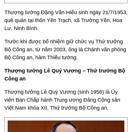
Thượng tướng Đặng Văn Hiếu sinh ngày 21/7/1953,
quê quán tại thôn Yên Trạch, xã Trường Yên, Hoa
Lư, Ninh Bình.
Trước khi được bổ nhiệm giữ chức vụ Thứ trưởng
Bộ Công an, từ năm 2003, ông là Chánh văn phòng
Bộ Công an, hàm Thiếu tướng.
Thượng tướng Lê Quý Vương – Thứ trưởng Bộ
Công an
Thượng tướng Lê Quý Vương (sinh 1956) là Ủy
viên Ban Chấp hành Trung ương Đảng Cộng sản
Việt Nam khóa XII, Thứ trưởng Bộ Công an.