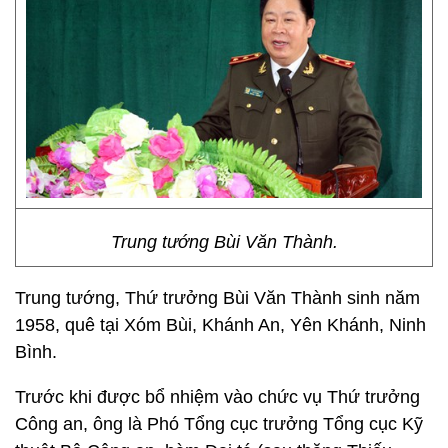
Trung tướng Bùi Văn Thành.
Trung tướng, Thứ trưởng Bùi Văn Thành sinh năm
1958, quê tại Xóm Bùi, Khánh An, Yên Khánh, Ninh
Bình.
Trước khi được bổ nhiệm vào chức vụ Thứ trưởng
Công an, ông là Phó Tổng cục trưởng Tổng cục Kỹ