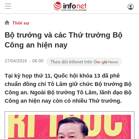
Thời sự
Bộ trưởng và các Thứ trưởng Bộ
Công an hiện nay
27/04/2016 - 06:00
Tại kỳ họp thứ 11, Quốc hội khóa 13 đã phê
chuẩn đồng chí Tô Lâm giữ chức Bộ trưởng Bộ
Công an. Ngoài Bộ trưởng Tô Lâm, lãnh đạo Bộ
Công an hiện nay còn có nhiều Thứ trưởng.