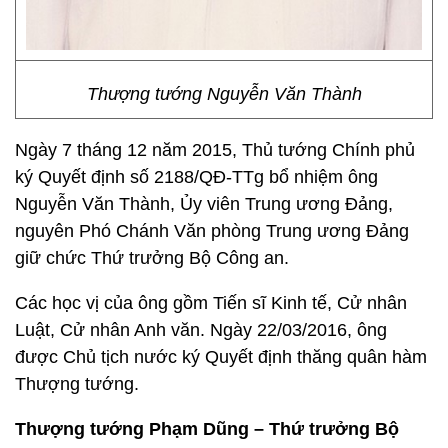
Thượng tướng Nguyễn Văn Thành
Ngày 7 tháng 12 năm 2015, Thủ tướng Chính phủ
ký Quyết định số 2188/QĐ-TTg bổ nhiệm ông
Nguyễn Văn Thành, Ủy viên Trung ương Đảng,
nguyên Phó Chánh Văn phòng Trung ương Đảng
giữ chức Thứ trưởng Bộ Công an.
Các học vị của ông gồm Tiến sĩ Kinh tế, Cử nhân
Luật, Cử nhân Anh văn. Ngày 22/03/2016, ông
được Chủ tịch nước ký Quyết định thăng quân hàm
Thượng tướng.
Thượng tướng Phạm Dũng – Thứ trưởng Bộ