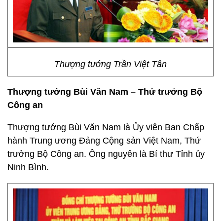
Thượng tướng Trần Việt Tân
Thượng tướng Bùi Văn Nam – Thứ trưởng Bộ
Công an
Thượng tướng Bùi Văn Nam là Ủy viên Ban Chấp
hành Trung ương Đảng Cộng sản Việt Nam, Thứ
trưởng Bộ Công an. Ông nguyên là Bí thư Tỉnh ủy
Ninh Bình.