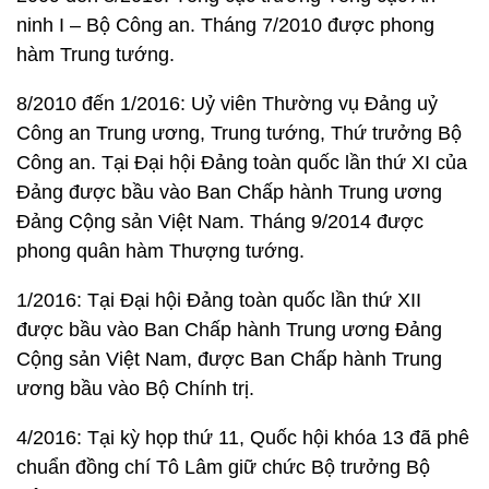
ninh I – Bộ Công an. Tháng 7/2010 được phong
hàm Trung tướng.
8/2010 đến 1/2016: Uỷ viên Thường vụ Đảng uỷ
Công an Trung ương, Trung tướng, Thứ trưởng Bộ
Công an. Tại Đại hội Đảng toàn quốc lần thứ XI của
Đảng được bầu vào Ban Chấp hành Trung ương
Đảng Cộng sản Việt Nam. Tháng 9/2014 được
phong quân hàm Thượng tướng.
1/2016: Tại Đại hội Đảng toàn quốc lần thứ XII
được bầu vào Ban Chấp hành Trung ương Đảng
Cộng sản Việt Nam, được Ban Chấp hành Trung
ương bầu vào Bộ Chính trị.
4/2016: Tại kỳ họp thứ 11, Quốc hội khóa 13 đã phê
chuẩn đồng chí Tô Lâm giữ chức Bộ trưởng Bộ