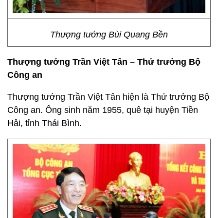
Thượng tướng Bùi Quang Bền
Thượng tướng Trần Việt Tân – Thứ trưởng Bộ
Công an
Thượng tướng Trần Việt Tân hiện là Thứ trưởng Bộ
Công an. Ông sinh năm 1955, quê tại huyện Tiền
Hải, tỉnh Thái Bình.