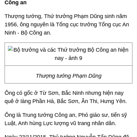
Công an
Thượng tướng, Thứ trưởng Phạm Dũng sinh năm
1956, ông nguyên là Tổng cục trưởng Tổng cục An
Ninh - Bộ Công an.
Thượng tướng Phạm Dũng
Ông có gốc ở Từ Sơn, Bắc Ninh nhưng hiện nay
quê ở làng Phần Hà, Bắc Sơn, Ân Thi, Hưng Yên.
Ông là Trung tướng Công an, Phó giáo sư, tiến sỹ
Luật, Anh hùng Lực lượng vũ trang nhân dân.