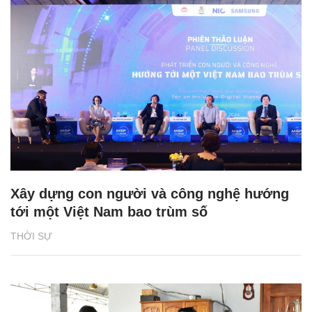
Xây dựng con người và công nghệ hướng
tới một Việt Nam bao trùm số
THỜI SỰ