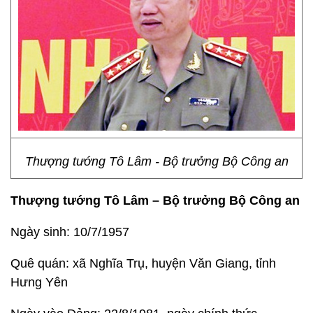
Thượng tướng Tô Lâm - Bộ trưởng Bộ Công an
Thượng tướng Tô Lâm – Bộ trưởng Bộ Công an
Ngày sinh: 10/7/1957
Quê quán: xã Nghĩa Trụ, huyện Văn Giang, tỉnh
Hưng Yên