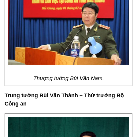
Thượng tướng Bùi Văn Nam.
Trung tướng Bùi Văn Thành – Thứ trưởng Bộ
Công an