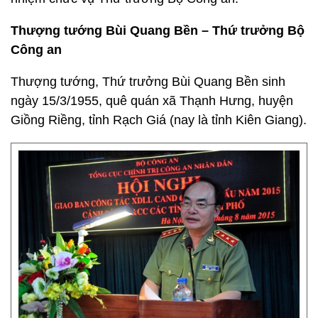
Thượng tướng Bùi Quang Bền – Thứ trưởng Bộ
Công an
Thượng tướng, Thứ trưởng Bùi Quang Bền sinh
ngày 15/3/1955, quê quán xã Thạnh Hưng, huyện
Giồng Riềng, tỉnh Rạch Giá (nay là tỉnh Kiên Giang).