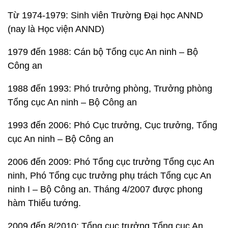
Từ 1974-1979: Sinh viên Trường Đại học ANND
(nay là Học viện ANND)
1979 đến 1988: Cán bộ Tổng cục An ninh – Bộ
Công an
1988 đến 1993: Phó trưởng phòng, Trưởng phòng
Tổng cục An ninh – Bộ Công an
1993 đến 2006: Phó Cục trưởng, Cục trưởng, Tổng
cục An ninh – Bộ Công an
2006 đến 2009: Phó Tổng cục trưởng Tổng cục An
ninh, Phó Tổng cục trưởng phụ trách Tổng cục An
ninh I – Bộ Công an. Tháng 4/2007 được phong
hàm Thiếu tướng.
2009 đến 8/2010: Tổng cục trưởng Tổng cục An