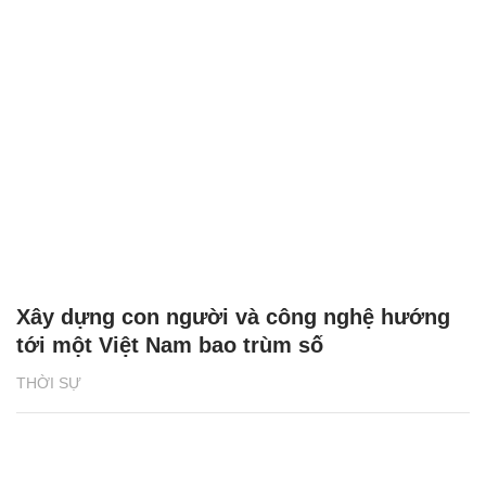
Xây dựng con người và công nghệ hướng
tới một Việt Nam bao trùm số
THỜI SỰ