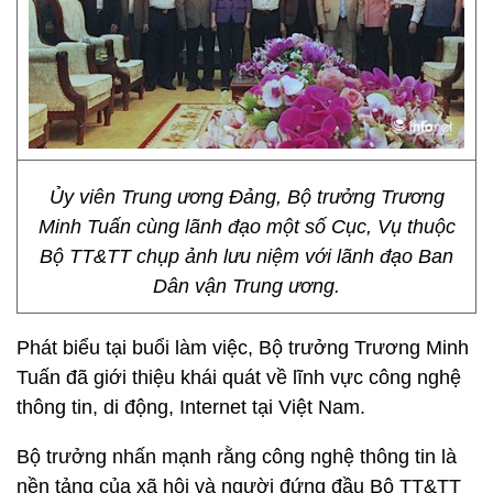
Ủy viên Trung ương Đảng, Bộ trưởng Trương
Minh Tuấn cùng lãnh đạo một số Cục, Vụ thuộc
Bộ TT&TT chụp ảnh lưu niệm với lãnh đạo Ban
Dân vận Trung ương.
Phát biểu tại buổi làm việc, Bộ trưởng Trương Minh
Tuấn đã giới thiệu khái quát về lĩnh vực công nghệ
thông tin, di động, Internet tại Việt Nam.
Bộ trưởng nhấn mạnh rằng công nghệ thông tin là
nền tảng của xã hội và người đứng đầu Bộ TT&TT