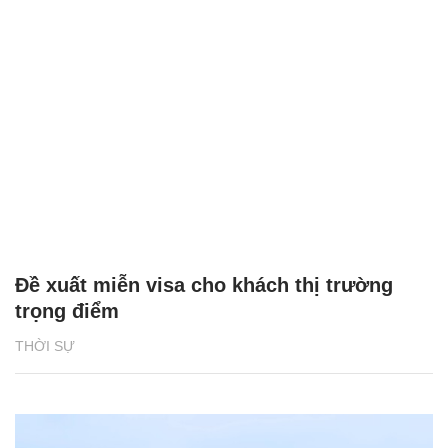
Đề xuất miễn visa cho khách thị trường
trọng điểm
THỜI SỰ