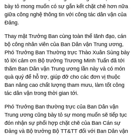
bày tỏ mong muốn có sự gắn kết chặt chẽ hơn nữa
giữa công nghệ thông tin với công tác dân vận của
Đảng.
Thay mặt Trưởng Ban cùng toàn thể lãnh đạo, cán
bộ công nhân viên của Ban Dân vận Trung ương,
Phó Trưởng Ban Thường trực Thào Xuân Sùng bày
tỏ lời cảm ơn Bộ trưởng Trương Minh Tuấn đã tới
thăm Ban Dân vận Trung ương lần này và có món
quà quý để hỗ trợ, giúp đỡ cho các đơn vị thuộc
Ban nâng cao chất lượng tham mưu, làm tốt công
tác dân vận trong thời gian tới.
Phó Trưởng Ban thường trực của Ban Dân vận
Trung ương cũng bày tỏ sự mong muốn sẽ tiếp tục
đón nhận sự phối hợp chặt chẽ của Ban Cán sự
Đảng và Bộ trưởng Bộ TT&TT đối với Ban Dân vận