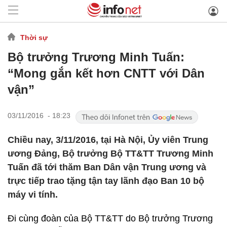
Thời sự
Bộ trưởng Trương Minh Tuấn:
“Mong gắn kết hơn CNTT với Dân
vận”
03/11/2016 - 18:23
Chiều nay, 3/11/2016, tại Hà Nội, Ủy viên Trung
ương Đảng, Bộ trưởng Bộ TT&TT Trương Minh
Tuấn đã tới thăm Ban Dân vận Trung ương và
trực tiếp trao tặng tận tay lãnh đạo Ban 10 bộ
máy vi tính.
Đi cùng đoàn của Bộ TT&TT do Bộ trưởng Trương