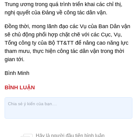
Trung ương trong quá trình triển khai các chỉ thị,
nghị quyết của Đảng về công tác dân vận.
Đồng thời, mong lãnh đạo các Vụ của Ban Dân vận
sẽ chủ động phối hợp chặt chẽ với các Cục, Vụ,
Tổng công ty của Bộ TT&TT để nâng cao năng lực
tham mưu, thực hiện công tác dân vận trong thời
gian tới.
Bình Minh