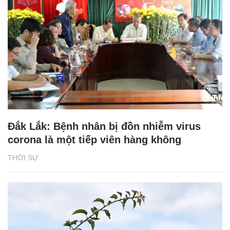
Đắk Lắk: Bệnh nhân bị đồn nhiễm virus
corona là một tiếp viên hàng không
THỜI SỰ