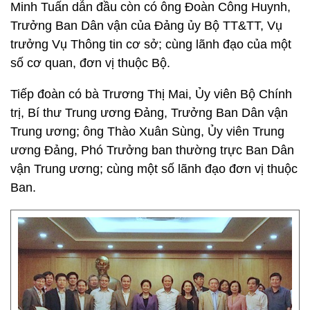
Minh Tuấn dẫn đầu còn có ông Đoàn Công Huynh,
Trưởng Ban Dân vận của Đảng ủy Bộ TT&TT, Vụ
trưởng Vụ Thông tin cơ sở; cùng lãnh đạo của một
số cơ quan, đơn vị thuộc Bộ.
Tiếp đoàn có bà Trương Thị Mai, Ủy viên Bộ Chính
trị, Bí thư Trung ương Đảng, Trưởng Ban Dân vận
Trung ương; ông Thào Xuân Sùng, Ủy viên Trung
ương Đảng, Phó Trưởng ban thường trực Ban Dân
vận Trung ương; cùng một số lãnh đạo đơn vị thuộc
Ban.