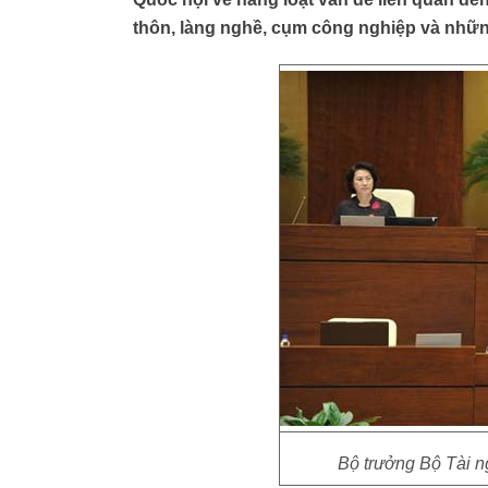
thôn, làng nghề, cụm công nghiệp và nhữ
Bộ trưởng Bộ Tài 