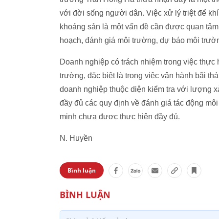
với đời sống người dân. Việc xử lý triệt để khí 
khoáng sản là một vấn đề cần được quan tâm,
hoạch, đánh giá môi trường, dự báo môi trường
Doanh nghiệp có trách nhiệm trong việc thực 
trường, đặc biệt là trong việc vận hành bãi t
doanh nghiệp thuộc diện kiểm tra với lượng 
đầy đủ các quy định về đánh giá tác động môi 
minh chưa được thực hiện đầy đủ.
N. Huyền
Bình luận