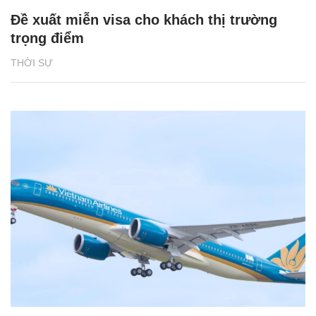
Đề xuất miễn visa cho khách thị trường
trọng điểm
THỜI SỰ