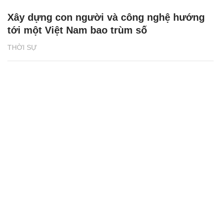
Xây dựng con người và công nghệ hướng
tới một Việt Nam bao trùm số
THỜI SỰ