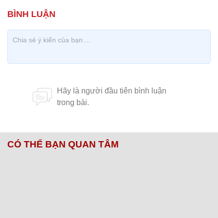
CÓ THỂ BẠN QUAN TÂM