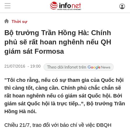
Thời sự
Bộ trưởng Trần Hồng Hà: Chính
phủ sẽ rất hoan nghênh nếu QH
giám sát Formosa
21/07/2016 - 19:00
"Tôi cho rằng, nếu có sự tham gia của Quốc hội
thì càng tốt, càng cần. Chính phủ chắc chắn sẽ
rất hoan nghênh nếu có giám sát Quốc hội. Bởi
giám sát Quốc hội là trực tiếp..”, Bộ trưởng Trần
Hồng Hà nói.
Chiều 21/7, trao đổi với báo chí về việc ĐBQH