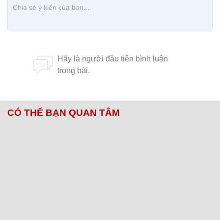
CÓ THỂ BẠN QUAN TÂM