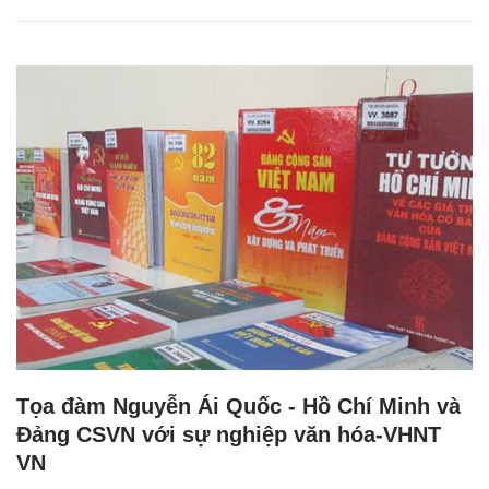
Tọa đàm Nguyễn Ái Quốc - Hồ Chí Minh và
Đảng CSVN với sự nghiệp văn hóa-VHNT
VN