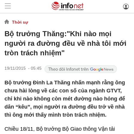
Thời sự
Bộ trưởng Thăng:"Khi nào mọi
người ra đường đều về nhà tôi mới
tròn trách nhiệm"
19/11/2015 - 05:45
Bộ trưởng Đinh La Thăng nhấn mạnh rằng ông
chưa hài lòng về các con số của ngành GTVT,
chỉ khi nào không còn mét đường nào hỏng để
dân “kêu”, mọi người ra đường đều trở về nhà
thì ông mới thấy mình tròn trách nhiệm.
Chiều 18/11, Bộ trưởng Bộ Giao thông Vận tải