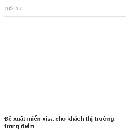
THỜI SỰ
Đề xuất miễn visa cho khách thị trường
trọng điểm