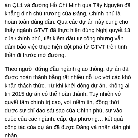
án QL1 và đường Hồ Chí Minh qua Tây Nguyên đã
khẳng định chủ trương của Đảng, Chính phủ là
hoàn toàn đúng đắn. Qua các dự án này cũng cho
thấy ngành GTVT đã thực hiện đúng Nghị quyết 13
của Chính phủ, tiết kiệm đầu tư công nhưng vẫn
đảm bảo việc thực hiện đột phá từ GTVT trên tinh
thần đi trước mở đường.
Theo người đứng đầu ngành giao thông, dự án đã
được hoàn thành bằng rất nhiều nỗ lực với các khó
khăn thách thức. Từ khi khởi động dự án, không ai
tin 2015 dự án có thể hoàn thành. Tuy nhiên với
quyết tâm chính trị cao, với niềm tin, đồng thời
được sự chỉ đạo sát sao của Chính phủ, sự vào
cuộc của các ngành, cấp, địa phương… kết quả
công tác của dự án đã được Đảng và nhân dân ghi
nhận.