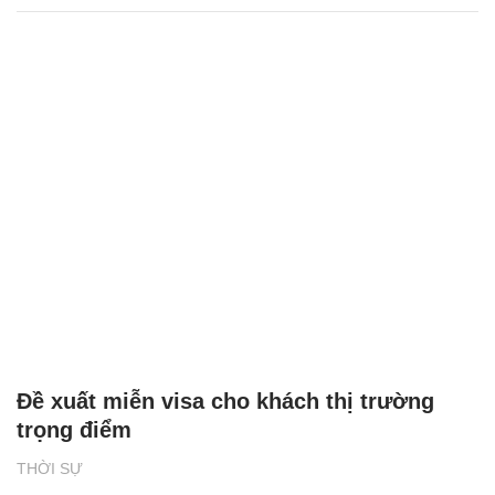
Đề xuất miễn visa cho khách thị trường
trọng điểm
THỜI SỰ