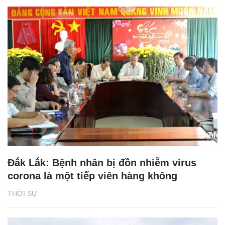
Đắk Lắk: Bệnh nhân bị đồn nhiễm virus
corona là một tiếp viên hàng không
THỜI SỰ