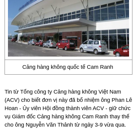
Cảng hàng không quốc tế Cam Ranh
Tin từ Tổng công ty Cảng hàng không Việt Nam
(ACV) cho biết đơn vị này đã bổ nhiệm ông Phan Lê
Hoan - Ủy viên Hội đồng thành viên ACV - giữ chức
vụ Giám đốc Cảng hàng không Cam Ranh thay thế
cho ông Nguyễn Văn Thảnh từ ngày 3-9 vừa qua.