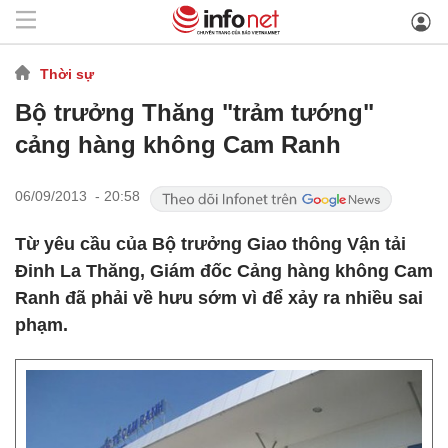
Thời sự
Bộ trưởng Thăng "trảm tướng"
cảng hàng không Cam Ranh
06/09/2013 - 20:58
Từ yêu cầu của Bộ trưởng Giao thông Vận tải
Đinh La Thăng, Giám đốc Cảng hàng không Cam
Ranh đã phải về hưu sớm vì để xảy ra nhiều sai
phạm.