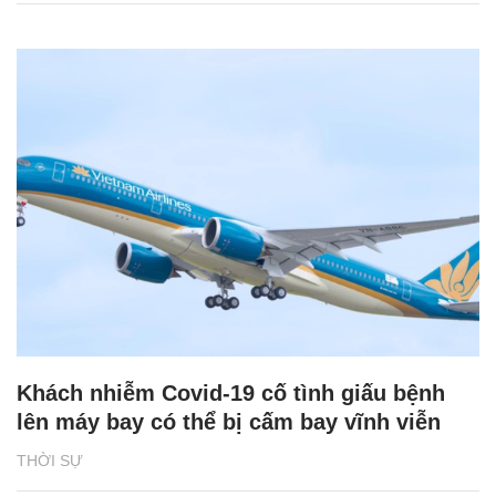
Khách nhiễm Covid-19 cố tình giấu bệnh
lên máy bay có thể bị cấm bay vĩnh viễn
THỜI SỰ