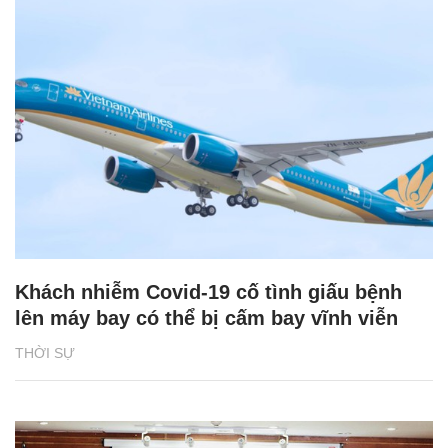
Khách nhiễm Covid-19 cố tình giấu bệnh
lên máy bay có thể bị cấm bay vĩnh viễn
THỜI SỰ