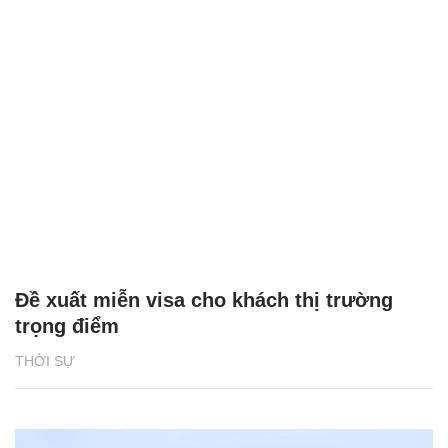
Đề xuất miễn visa cho khách thị trường
trọng điểm
THỜI SỰ