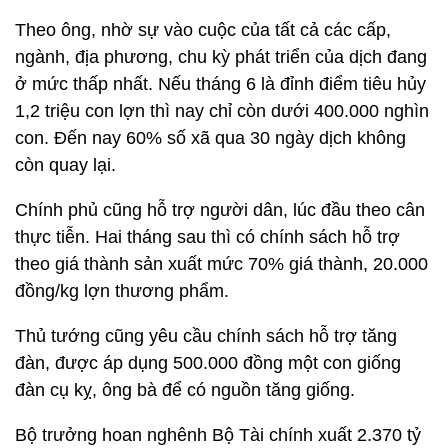
Theo ông, nhờ sự vào cuộc của tất cả các cấp,
ngành, địa phương, chu kỳ phát triển của dịch đang
ở mức thấp nhất. Nếu tháng 6 là đỉnh điểm tiêu hủy
1,2 triệu con lợn thì nay chỉ còn dưới 400.000 nghìn
con. Đến nay 60% số xã qua 30 ngày dịch không
còn quay lại.
Chính phủ cũng hỗ trợ người dân, lúc đầu theo cân
thực tiễn. Hai tháng sau thì có chính sách hỗ trợ
theo giá thành sản xuất mức 70% giá thành, 20.000
đồng/kg lợn thương phẩm.
Thủ tướng cũng yêu cầu chính sách hỗ trợ tăng
đàn, được áp dụng 500.000 đồng một con giống
đàn cụ kỵ, ông bà để có nguồn tăng giống.
Bộ trưởng hoan nghênh Bộ Tài chính xuất 2.370 tỷ