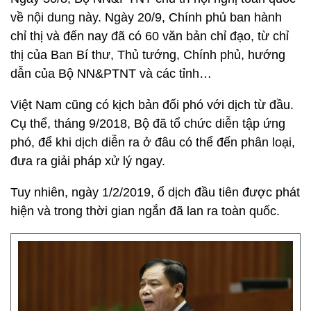
về nội dung này. Ngày 20/9, Chính phủ ban hành
chỉ thị và đến nay đã có 60 văn bản chỉ đạo, từ chỉ
thị của Ban Bí thư, Thủ tướng, Chính phủ, hướng
dẫn của Bộ NN&PTNT và các tỉnh…
Việt Nam cũng có kịch bản đối phó với dịch từ đầu.
Cụ thể, tháng 9/2018, Bộ đã tổ chức diễn tập ứng
phó, để khi dịch diễn ra ở đâu có thể đến phân loại,
đưa ra giải pháp xử lý ngay.
Tuy nhiên, ngày 1/2/2019, ổ dịch đầu tiên được phát
hiện và trong thời gian ngắn đã lan ra toàn quốc.