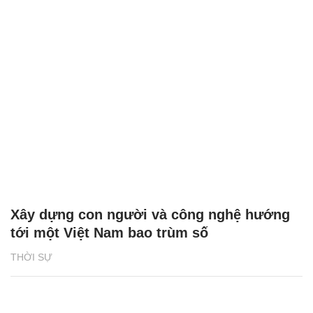
Xây dựng con người và công nghệ hướng
tới một Việt Nam bao trùm số
THỜI SỰ