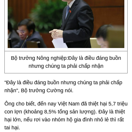
Bộ trưởng Nông nghiệp:Đây là điều đáng buồn
nhưng chúng ta phải chấp nhận
"Đây là điều đáng buồn nhưng chúng ta phải chấp
nhận", Bộ trưởng Cường nói.
Ông cho biết, đến nay Việt Nam đã thiệt hại 5,7 triệu
con lợn (khoảng 8,5% tổng sản lượng). Đây là thiệt
hại lớn, nếu rơi vào nhóm hộ gia đình nhỏ lẻ thì rất
tai hại.