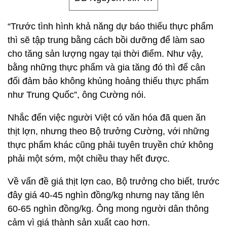
“Trước tình hình khả năng dự báo thiếu thực phẩm
thì sẽ tập trung bằng cách bồi dưỡng để làm sao
cho tăng sản lượng ngay tại thời điểm. Như vậy,
bằng những thực phẩm và gia tăng đó thì để cân
đối đảm bảo không khủng hoảng thiếu thực phẩm
như Trung Quốc”, ông Cường nói.
Nhắc đến việc người Việt có văn hóa đã quen ăn
thịt lợn, nhưng theo Bộ trưởng Cường, với những
thực phẩm khác cũng phải tuyên truyền chứ không
phải một sớm, một chiều thay hết được.
Về vấn đề giá thịt lợn cao, Bộ trưởng cho biết, trước
đây giá 40-45 nghìn đồng/kg nhưng nay tăng lên
60-65 nghìn đồng/kg. Ông mong người dân thông
cảm vì giá thành sản xuất cao hơn.