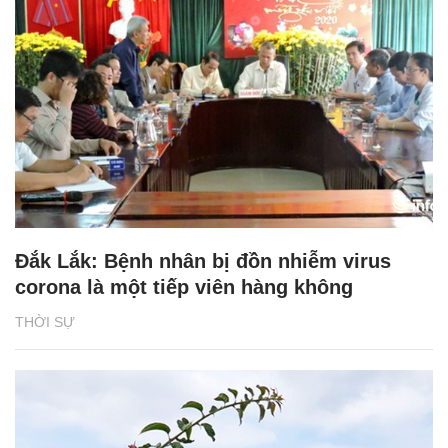
Đắk Lắk: Bệnh nhân bị đồn nhiễm virus
corona là một tiếp viên hàng không
THỜI SỰ