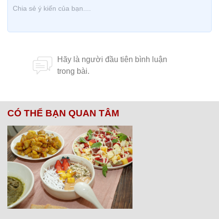
CÓ THỂ BẠN QUAN TÂM