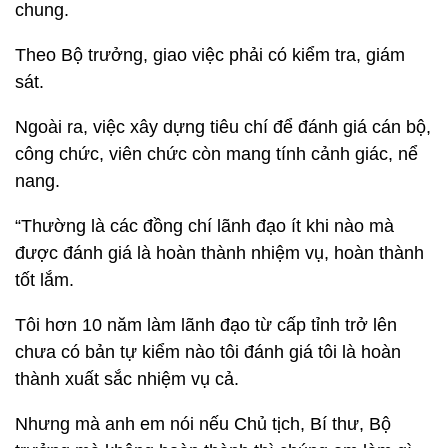
chung.
Theo Bộ trưởng, giao việc phải có kiểm tra, giám
sát.
Ngoài ra, việc xây dựng tiêu chí để đánh giá cán bộ,
công chức, viên chức còn mang tính cảnh giác, nể
nang.
“Thường là các đồng chí lãnh đạo ít khi nào mà
được đánh giá là hoàn thành nhiệm vụ, hoàn thành
tốt lắm.
Tôi hơn 10 năm làm lãnh đạo từ cấp tỉnh trở lên
chưa có bản tự kiểm nào tôi đánh giá tôi là hoàn
thành xuất sắc nhiệm vụ cả.
Nhưng mà anh em nói nếu Chủ tịch, Bí thư, Bộ