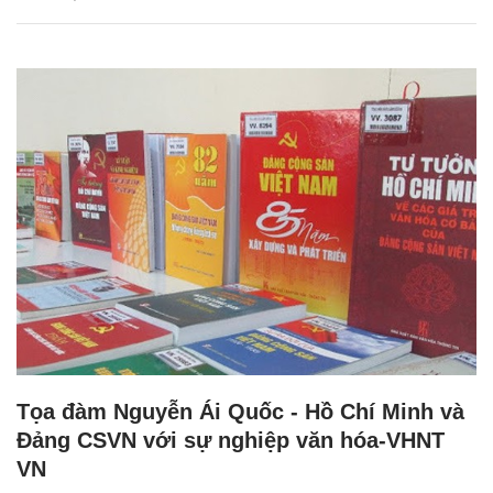
Tọa đàm Nguyễn Ái Quốc - Hồ Chí Minh và
Đảng CSVN với sự nghiệp văn hóa-VHNT
VN