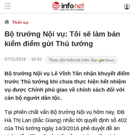
Thời sự
Bộ trưởng Nội vụ: Tôi sẽ làm bản
kiểm điểm gửi Thủ tướng
07/11/2019 - 16:02
Bộ trưởng Nội vụ Lê Vĩnh Tân nhận khuyết điểm
trước Thủ tướng khi chưa thực hiện hết nhiệm
vụ được Chính phủ giao về chính sách đối với
cán bộ người dân tộc.
Tại phiên chất vấn Bộ trưởng Nội vụ hôm nay, ĐB
Hà Thị Lan (Bắc Giang) nhắc tới quyết định số 402
của Thủ tướng ngày 14/3/2016 phê duyệt đề án