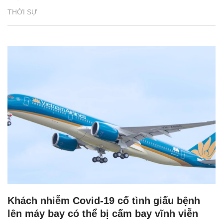
THỜI SỰ
Khách nhiễm Covid-19 cố tình giấu bệnh
lên máy bay có thể bị cấm bay vĩnh viễn