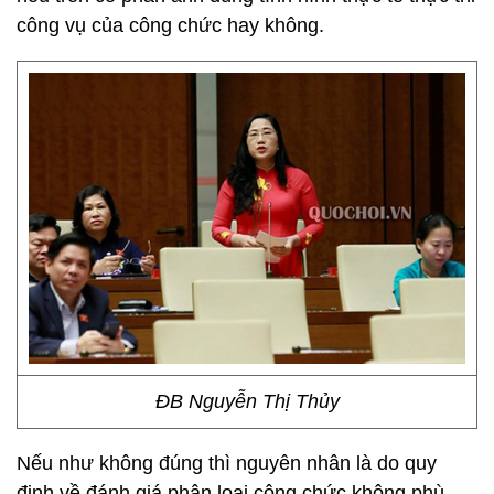
công vụ của công chức hay không.
ĐB Nguyễn Thị Thủy
Nếu như không đúng thì nguyên nhân là do quy
định về đánh giá phân loại công chức không phù