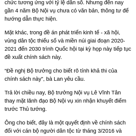
chức tương ứng với tỷ lệ dân số. Nhưng đến nay
gần 4 năm Bộ Nội vụ chưa có văn bản, thông tư để
hướng dẫn thực hiện.
Mặt khác, trong đề án phát triển kinh tế - xã hội,
vùng dân tộc thiểu số và miền núi giai đoạn 2020-
2021 đến 2030 trình Quốc hội tại kỳ họp này tiếp tục
đề xuất chính sách này.
“Đề nghị Bộ trưởng cho biết rõ tính khả thi của
chính sách này”, bà Lan yêu cầu.
Trả lời chiều nay, Bộ trưởng Nội vụ Lê Vĩnh Tân
thay mặt lãnh đạo Bộ Nội vụ xin nhận khuyết điểm
trước Thủ tướng.
Ông cho biết, đây là một quyết định về chính sách
đối với cán bộ người dân tộc từ tháng 3/2016 và