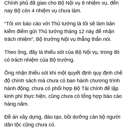
Chính phủ đã giao cho Bộ Nội vụ 8 nhiệm vụ, đến
nay Bộ còn 4 nhiệm vụ chưa làm.
“Tôi xin báo cáo với Thủ tướng là tôi sẽ làm bản
kiểm điểm gửi Thủ tướng tháng 12 này để nhận
trách nhiệm”, Bộ trưởng Nội vụ thẳng thắn nói.
Theo ông, đây là thiếu sót của Bộ Nội vụ, trong đó
có trách nhiệm của Bộ trưởng.
Ông nhận thiếu sót khi một quyết định quy định chế
độ chính sách mà chưa có ban hành chương trình
hành động, chưa có phối hợp Bộ Tài chính để lập
kinh phí thực hiện, cũng chưa có tổng hợp báo cáo
hàng năm.
Đề án xây dựng, đào tạo, bồi dưỡng cán bộ người
dân tộc cũng chưa có.