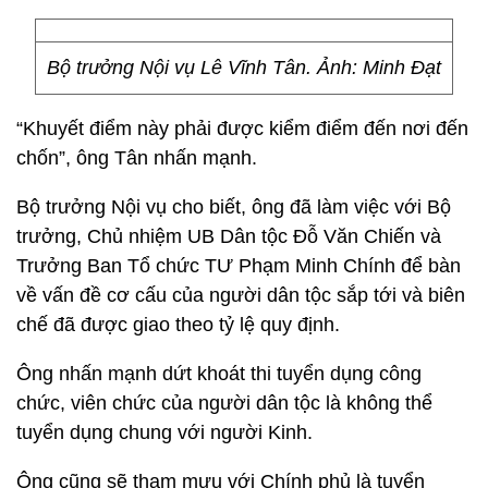
Bộ trưởng Nội vụ Lê Vĩnh Tân. Ảnh: Minh Đạt
“Khuyết điểm này phải được kiểm điểm đến nơi đến
chốn”, ông Tân nhấn mạnh.
Bộ trưởng Nội vụ cho biết, ông đã làm việc với Bộ
trưởng, Chủ nhiệm UB Dân tộc Đỗ Văn Chiến và
Trưởng Ban Tổ chức TƯ Phạm Minh Chính để bàn
về vấn đề cơ cấu của người dân tộc sắp tới và biên
chế đã được giao theo tỷ lệ quy định.
Ông nhấn mạnh dứt khoát thi tuyển dụng công
chức, viên chức của người dân tộc là không thể
tuyển dụng chung với người Kinh.
Ông cũng sẽ tham mưu với Chính phủ là tuyển