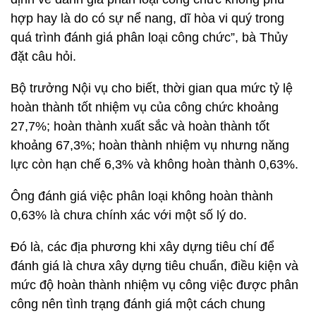
hợp hay là do có sự nể nang, dĩ hòa vi quý trong
quá trình đánh giá phân loại công chức”, bà Thủy
đặt câu hỏi.
Bộ trưởng Nội vụ cho biết, thời gian qua mức tỷ lệ
hoàn thành tốt nhiệm vụ của công chức khoảng
27,7%; hoàn thành xuất sắc và hoàn thành tốt
khoảng 67,3%; hoàn thành nhiệm vụ nhưng năng
lực còn hạn chế 6,3% và không hoàn thành 0,63%.
Ông đánh giá việc phân loại không hoàn thành
0,63% là chưa chính xác với một số lý do.
Đó là, các địa phương khi xây dựng tiêu chí để
đánh giá là chưa xây dựng tiêu chuẩn, điều kiện và
mức độ hoàn thành nhiệm vụ công việc được phân
công nên tình trạng đánh giá một cách chung