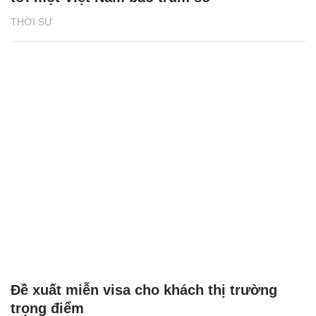
THỜI SỰ
Đề xuất miễn visa cho khách thị trường
trọng điểm